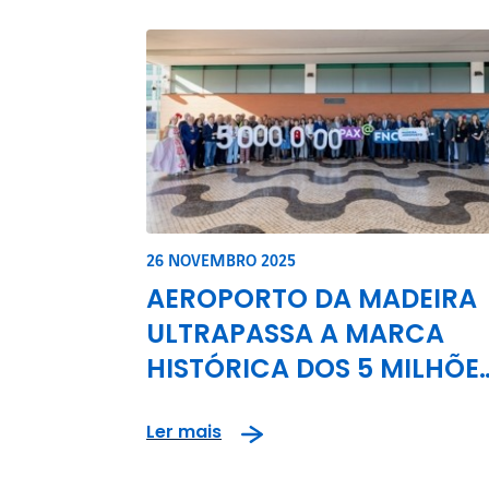
26 NOVEMBRO 2025
AEROPORTO DA MADEIRA
ULTRAPASSA A MARCA
HISTÓRICA DOS 5 MILHÕE
DE PASSAGEIROS
Ler mais