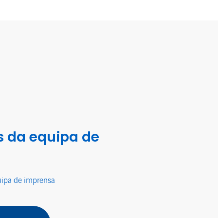
 da equipa de
uipa de imprensa