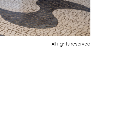
All rights reserved
S