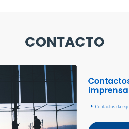
CONTACTO
Contactos
imprensa
Contactos da eq