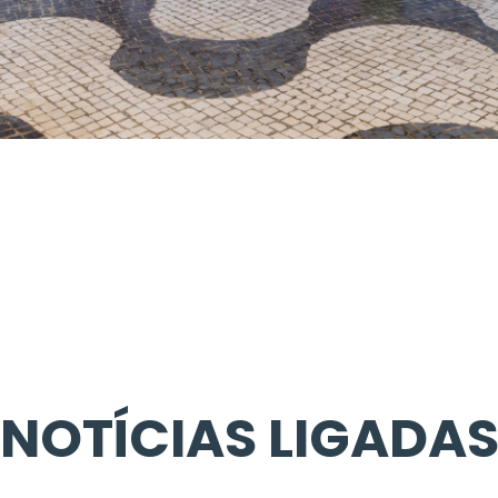
NOTÍCIAS LIGADA