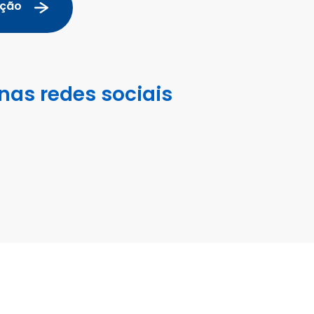
ação
nas redes sociais