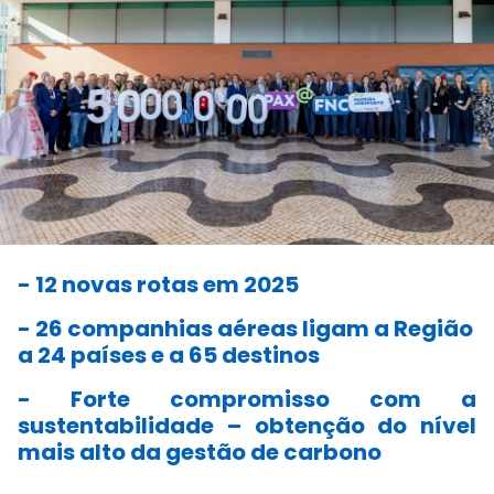
- 12 novas rotas em 2025
- 26 companhias aéreas ligam a Região
a 24 países e a 65 destinos
- Forte compromisso com a
sustentabilidade – obtenção do nível
mais alto da gestão de carbono