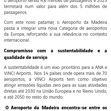
o aeroporto serviu 4,8 milhões de passageiros e 2025
terminará num valor para além dos 5 milhões de
passageiros.
Com este novo patamar, o Aeroporto da Madeira
passa a integrar uma nova Categoria de aeroportos
da Europa, reforçando a sua relevância no contexto
internacional.
Compromisso com a sustentabilidade e a
qualidade de serviço
A sustentabilidade é um eixo prioritário para a ANA e
VINCI Airports. Nos 14 países onde opera mais de 70
aeroportos, a VINCI Airports tem como objetivo
atingir emissões líquidas zero para as suas atividades
diretas até 2030 na União Europeia e no Reino Unido,
e até 2050 no resto do mundo.
O Aeroporto da Madeira encontra-se entre os