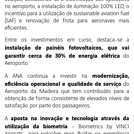
no aeroporto, a instalação de iluminação 100% LED, o
incentivo para a utilização de sustainable aviation fuel
(SAF) e renovação de frota para aeronaves mais
eficientes.
Entre os investimentos em curso, destaca-se a
instalação de painéis fotovoltaicos, que vai
garantir cerca de 30% de energia elétrica
do
Aeroporto.
modernização,
A ANA continua a investir na
eficiência operacional e qualidade de serviço
do
Aeroporto da Madeira que tem contribuído para a
obtenção de forma consistente de elevados níveis de
satisfação por parte dos passageiros.
aposta na inovação e tecnologia através da
A
utilização da biometria
– Biometrics by VINCI