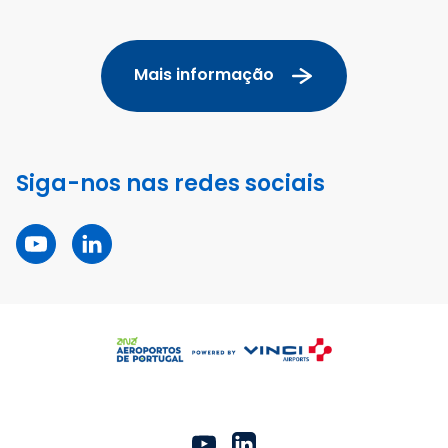
Mais informação
Siga-nos nas redes sociais