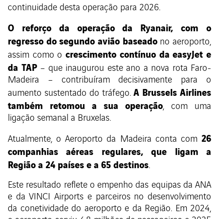
continuidade desta operação para 2026.
O reforço da operação da Ryanair, com o
regresso do segundo avião baseado
no aeroporto,
crescimento contínuo da easyJet e
assim como o
da TAP
– que inaugurou este ano a nova rota Faro-
Madeira – contribuíram decisivamente para o
A Brussels Airlines
aumento sustentado do tráfego.
também retomou a sua operação
, com uma
ligação semanal a Bruxelas.
26
Atualmente, o Aeroporto da Madeira conta com
companhias aéreas regulares, que ligam a
Região a 24 países e a 65 destinos
.
Este resultado reflete o empenho das equipas da ANA
e da VINCI Airports e parceiros no desenvolvimento
da conetividade do aeroporto e da Região. Em 2024,