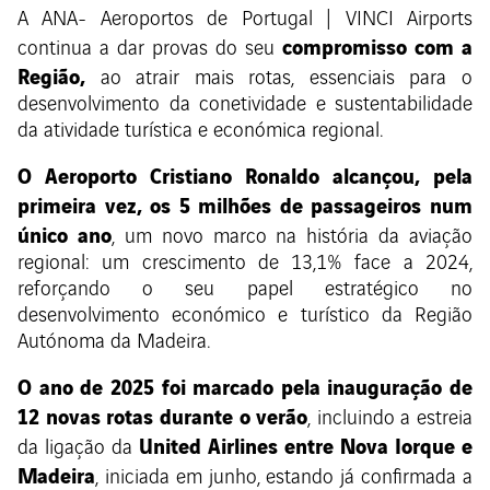
A ANA- Aeroportos de Portugal | VINCI Airports
compromisso com a
continua a dar provas do seu
Região,
ao atrair mais rotas, essenciais para o
desenvolvimento da conetividade e sustentabilidade
da atividade turística e económica regional.
O Aeroporto Cristiano Ronaldo alcançou, pela
primeira vez, os 5 milhões de passageiros num
único ano
, um novo marco na história da aviação
regional: um crescimento de 13,1% face a 2024,
reforçando o seu papel estratégico no
desenvolvimento económico e turístico da Região
Autónoma da Madeira.
O ano de 2025 foi marcado pela inauguração de
12 novas rotas durante o verão
, incluindo a estreia
United Airlines entre Nova Iorque e
da ligação da
Madeira
, iniciada em junho, estando já confirmada a