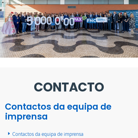
CONTACTO
Contactos da equipa de
imprensa
Contactos da equipa de imprensa