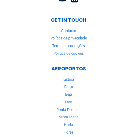
GET IN TOUCH
Contacto
Política de privacidade
Termos e condições
Política de cookies
AEROPORTOS
Lisboa
Porto
Beja
Faro
Ponta Delgada
Santa Maria
Horta
Flores