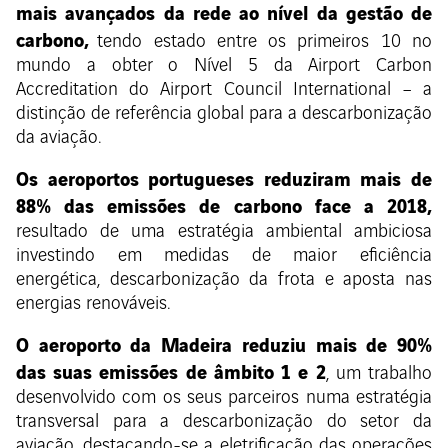
mais avançados da rede ao nível da gestão de
carbono,
tendo estado entre os primeiros 10 no
mundo a obter o Nível 5 da Airport Carbon
Accreditation do Airport Council International – a
distinção de referência global para a descarbonização
da aviação.
Os aeroportos portugueses reduziram mais de
88% das emissões de carbono face a 2018,
resultado de uma estratégia ambiental ambiciosa
investindo em medidas de maior eficiência
energética, descarbonização da frota e aposta nas
energias renováveis.
O aeroporto da Madeira reduziu mais de 90%
das suas emissões de âmbito 1 e 2
, um trabalho
desenvolvido com os seus parceiros numa estratégia
transversal para a descarbonização do setor da
aviação, destacando-se a eletrificação das operações