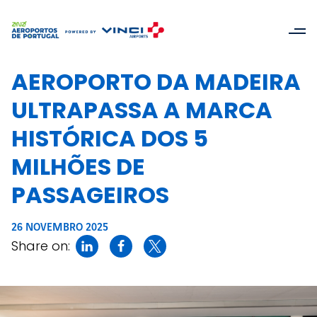
AEROPORTO DA MADEIRA
ULTRAPASSA A MARCA
HISTÓRICA DOS 5
MILHÕES DE
PASSAGEIROS
26 NOVEMBRO 2025
Share on: