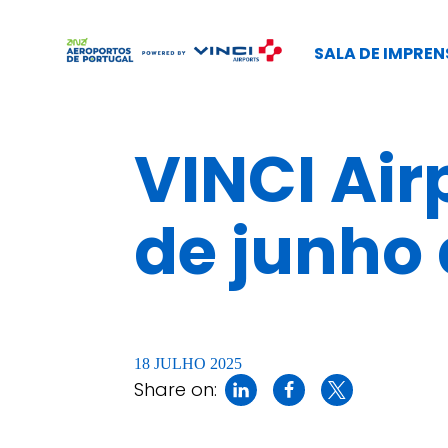
SALA DE IMPREN
VINCI Air
de junho 
18 JULHO 2025
Share on: