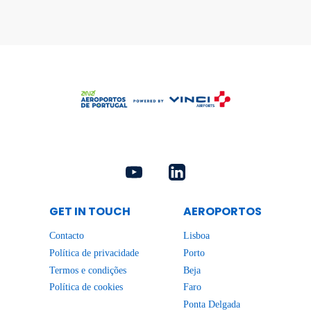
GET IN TOUCH
AEROPORTOS
Contacto
Lisboa
Política de privacidade
Porto
Termos e condições
Beja
Política de cookies
Faro
Ponta Delgada