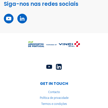
Siga-nos nas redes sociais
GET IN TOUCH
Contacto
Política de privacidade
Termos e condições