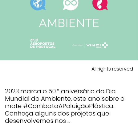
All rights reserved
2023 marca o 50.º aniversário do Dia
Mundial do Ambiente, este ano sobre o
mote #CombataAPoluiçãoPlástica.
Conheça alguns dos projetos que
desenvolvemos nos ...