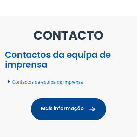
CONTACTO
Contactos da equipa de
imprensa
Contactos da equipa de imprensa
Mais informação