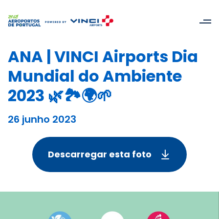
ANA | VINCI Airports Dia
Mundial do Ambiente
2023 🌿🏞🌍🌱
26 junho 2023
Descarregar esta foto