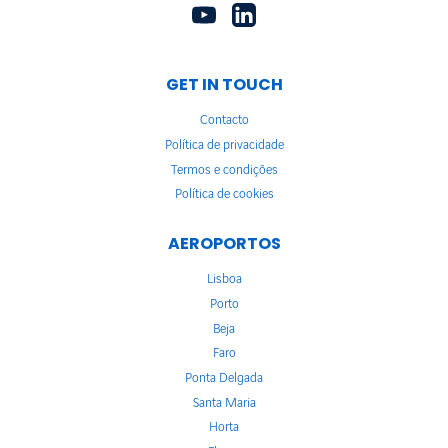
GET IN TOUCH
Contacto
Política de privacidade
Termos e condições
Política de cookies
AEROPORTOS
Lisboa
Porto
Beja
Faro
Ponta Delgada
Santa Maria
Horta