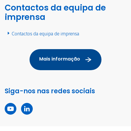
Contactos da equipa de
imprensa
Contactos da equipa de imprensa
Mais informação
Siga-nos nas redes sociais