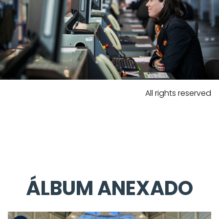
All rights reserved
ÁLBUM ANEXADO