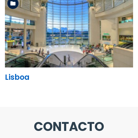
Ler mais
Lisboa
CONTACTO