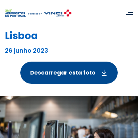
Lisboa
26 junho 2023
Descarregar esta foto