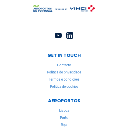
GET IN TOUCH
Contacto
Política de privacidade
Termos e condições
Política de cookies
AEROPORTOS
Lisboa
Porto
Beja