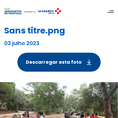
Sans titre.png
03 julho 2023
Descarregar esta foto