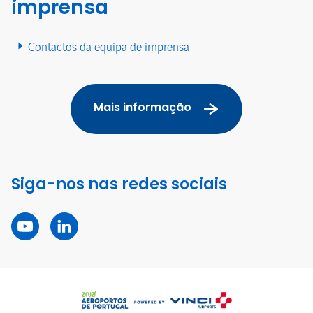
imprensa
Contactos da equipa de imprensa
Mais informação
Siga-nos nas redes sociais