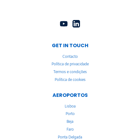
GET IN TOUCH
Contacto
Política de privacidade
Termos e condições
Política de cookies
AEROPORTOS
Lisboa
Porto
Beja
Faro
Ponta Delgada