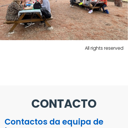
All rights reserved
CONTACTO
Contactos da equipa de