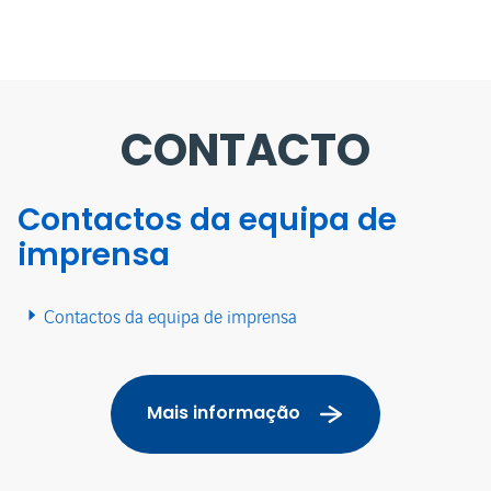
CONTACTO
Contactos da equipa de
imprensa
Contactos da equipa de imprensa
Mais informação