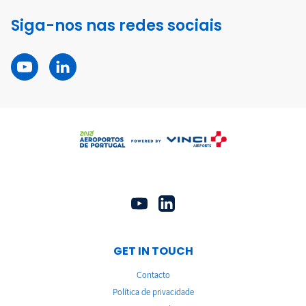
Siga-nos nas redes sociais
GET IN TOUCH
Contacto
Política de privacidade