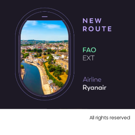
All rights reserved