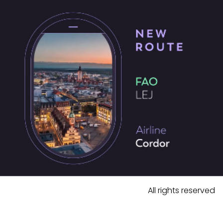
All rights reserved