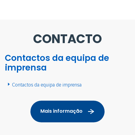
CONTACTO
Contactos da equipa de
imprensa
Contactos da equipa de imprensa
Mais informação