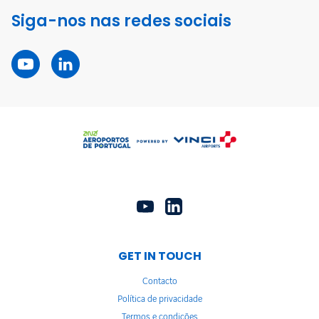
Siga-nos nas redes sociais
GET IN TOUCH
Contacto
Política de privacidade
Termos e condições