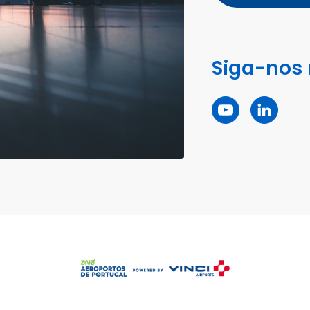
Siga-nos 