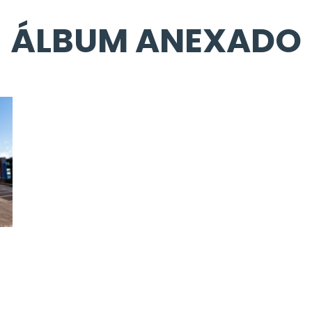
ÁLBUM ANEXADO