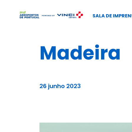
SALA DE IMPREN
Madeira
26 junho 2023