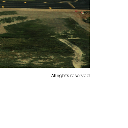
All rights reserved