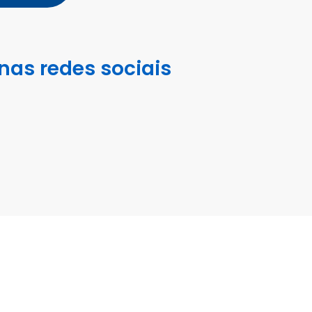
nas redes sociais