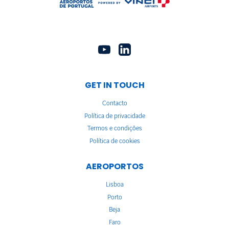
GET IN TOUCH
Contacto
Política de privacidade
Termos e condições
Política de cookies
AEROPORTOS
Lisboa
Porto
Beja
Faro