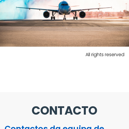
All rights reserved
CONTACTO
Contactos da equipa de