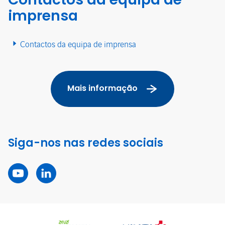
imprensa
Contactos da equipa de imprensa
Mais informação
Siga-nos nas redes sociais