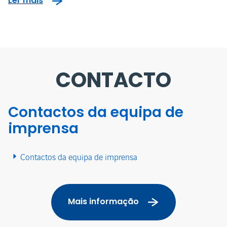
Ler mais
CONTACTO
Contactos da equipa de
imprensa
Contactos da equipa de imprensa
Mais informação