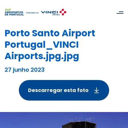
Porto Santo Airport
Portugal_VINCI
Airports.jpg.jpg
27 junho 2023
Descarregar esta foto