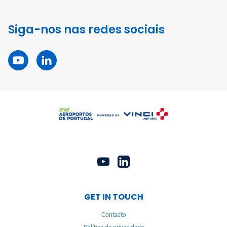
Siga-nos nas redes sociais
GET IN TOUCH
Contacto