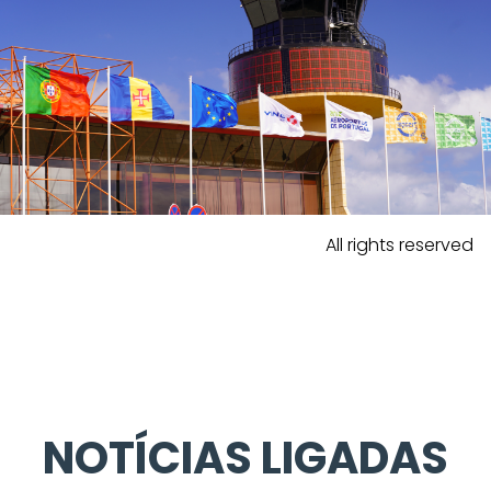
All rights reserved
NOTÍCIAS LIGADAS