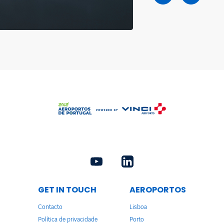
GET IN TOUCH
AEROPORTOS
Contacto
Lisboa
Política de privacidade
Porto