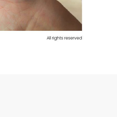
All rights reserved