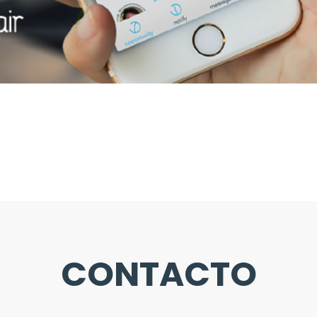
CONTACTO