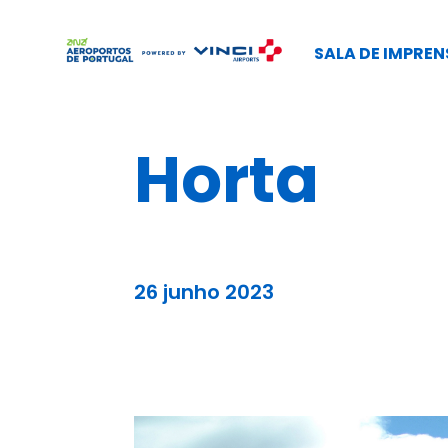
SALA DE IMPREN
Horta
26 junho 2023