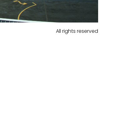
All rights reserved