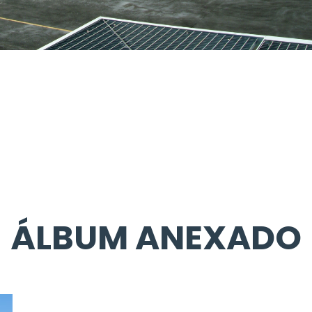
ÁLBUM ANEXADO