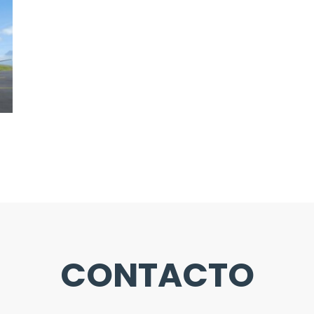
CONTACTO