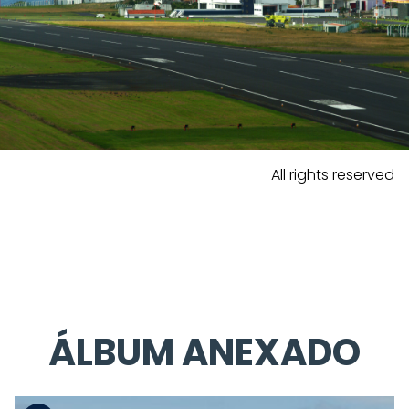
All rights reserved
ÁLBUM ANEXADO