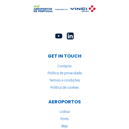
GET IN TOUCH
Contacto
Política de privacidade
Termos e condições
Política de cookies
AEROPORTOS
Lisboa
Porto
Beja