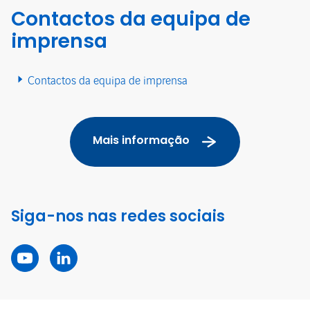
Contactos da equipa de
imprensa
Contactos da equipa de imprensa
Mais informação
Siga-nos nas redes sociais