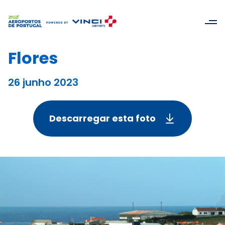
Flores
26 junho 2023
Descarregar esta foto