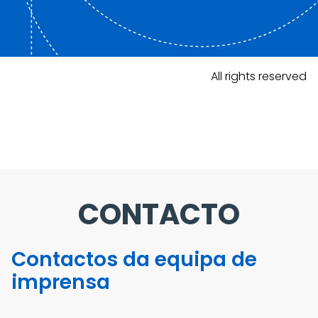
All rights reserved
CONTACTO
Contactos da equipa de
imprensa