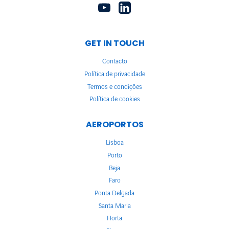
GET IN TOUCH
Contacto
Política de privacidade
Termos e condições
Política de cookies
AEROPORTOS
Lisboa
Porto
Beja
Faro
Ponta Delgada
Santa Maria
Horta