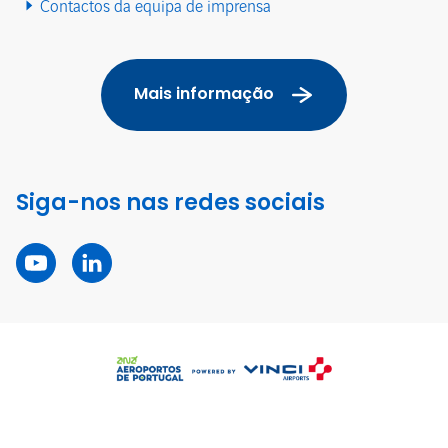
Contactos da equipa de imprensa
Mais informação
Siga-nos nas redes sociais