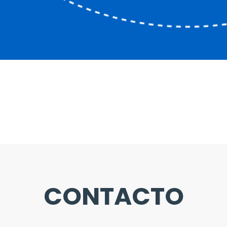
CONTACTO