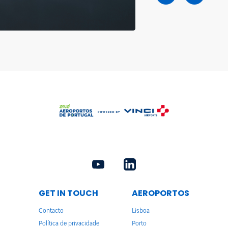
GET IN TOUCH
AEROPORTOS
Contacto
Lisboa
Política de privacidade
Porto