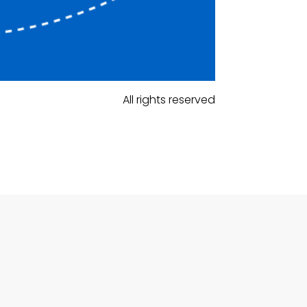
All rights reserved