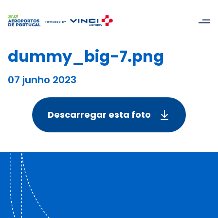
dummy_big-7.png
07 junho 2023
Descarregar esta foto