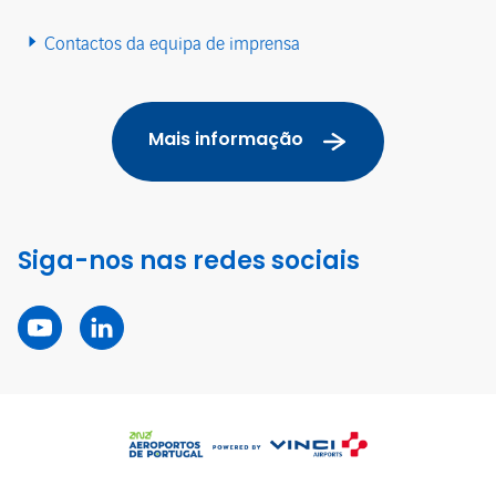
Contactos da equipa de imprensa
Mais informação
Siga-nos nas redes sociais