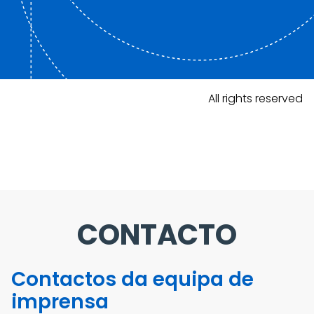
All rights reserved
CONTACTO
Contactos da equipa de
imprensa