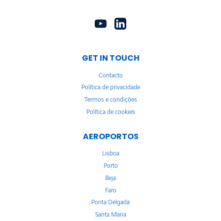
GET IN TOUCH
Contacto
Política de privacidade
Termos e condições
Política de cookies
AEROPORTOS
Lisboa
Porto
Beja
Faro
Ponta Delgada
Santa Maria