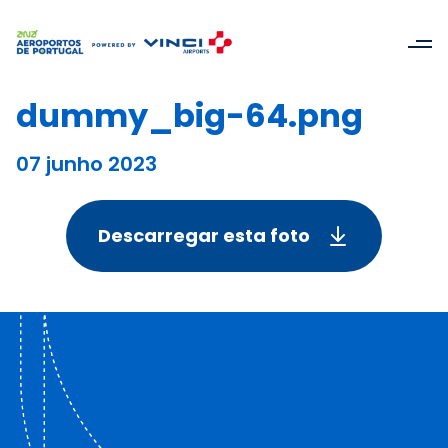
dummy_big-64.png
07 junho 2023
Descarregar esta foto