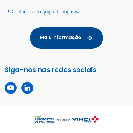
Contactos da equipa de imprensa
Mais informação
Siga-nos nas redes sociais