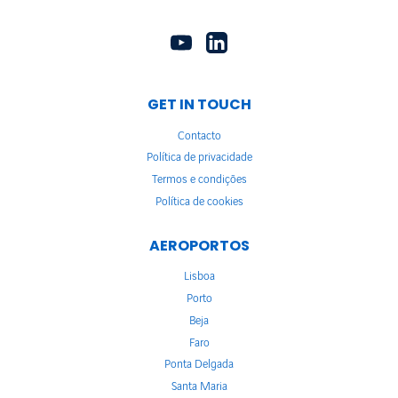
GET IN TOUCH
Contacto
Política de privacidade
Termos e condições
Política de cookies
AEROPORTOS
Lisboa
Porto
Beja
Faro
Ponta Delgada
Santa Maria