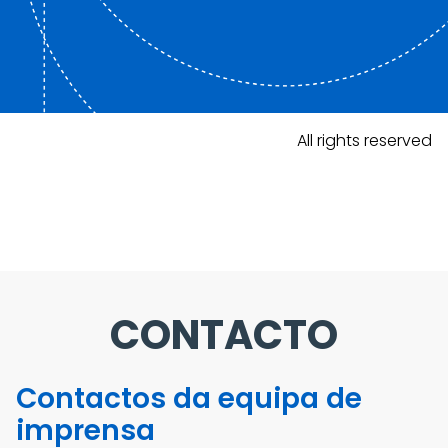
All rights reserved
CONTACTO
Contactos da equipa de
imprensa