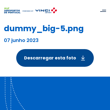
dummy_big-5.png
07 junho 2023
Descarregar esta foto