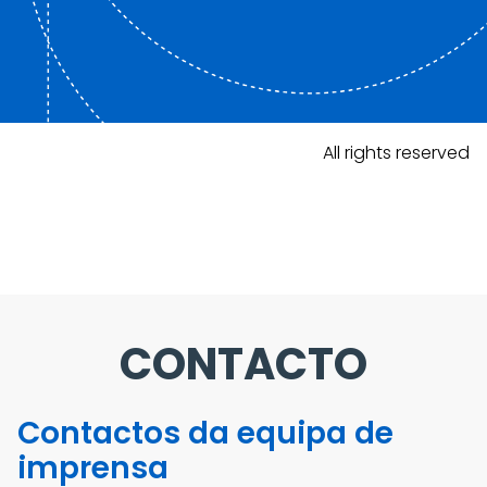
All rights reserved
CONTACTO
Contactos da equipa de
imprensa