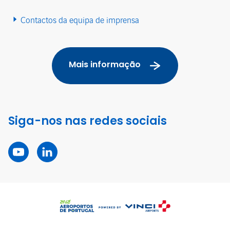
Contactos da equipa de imprensa
Mais informação
Siga-nos nas redes sociais