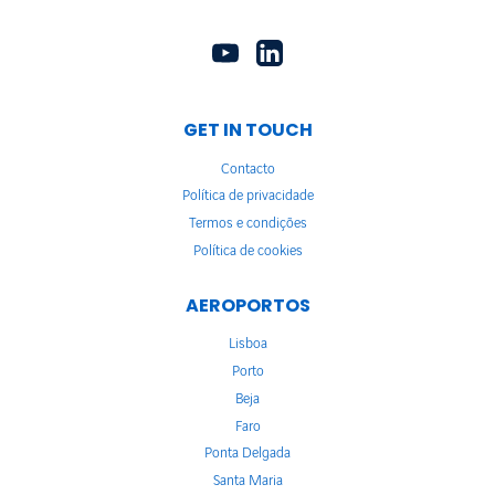
GET IN TOUCH
Contacto
Política de privacidade
Termos e condições
Política de cookies
AEROPORTOS
Lisboa
Porto
Beja
Faro
Ponta Delgada
Santa Maria