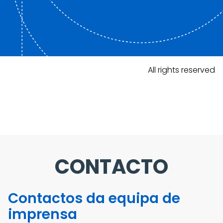
All rights reserved
CONTACTO
Contactos da equipa de
imprensa