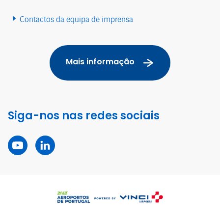
Contactos da equipa de imprensa
Mais informação
Siga-nos nas redes sociais