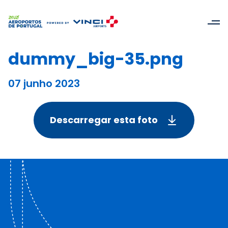
dummy_big-35.png
07 junho 2023
Descarregar esta foto