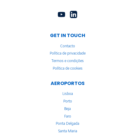
GET IN TOUCH
Contacto
Política de privacidade
Termos e condições
Política de cookies
AEROPORTOS
Lisboa
Porto
Beja
Faro
Ponta Delgada
Santa Maria