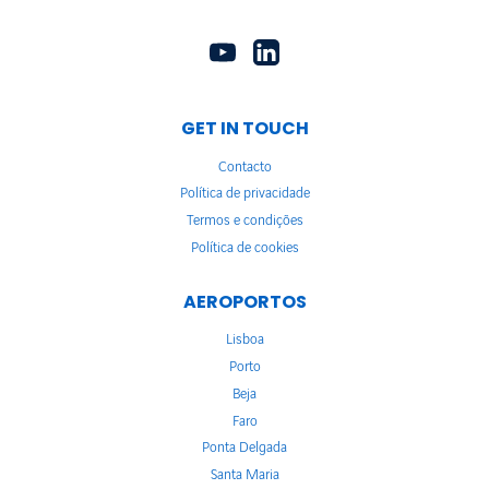
GET IN TOUCH
Contacto
Política de privacidade
Termos e condições
Política de cookies
AEROPORTOS
Lisboa
Porto
Beja
Faro
Ponta Delgada
Santa Maria