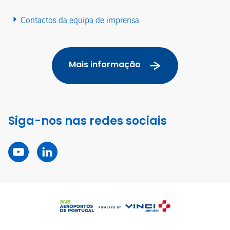
Contactos da equipa de imprensa
Mais informação
Siga-nos nas redes sociais