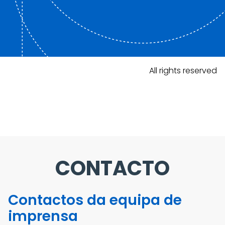
All rights reserved
CONTACTO
Contactos da equipa de
imprensa