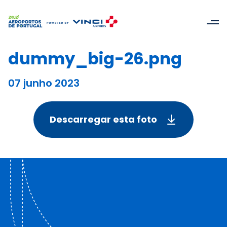
dummy_big-26.png
07 junho 2023
Descarregar esta foto