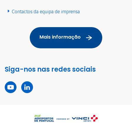
Contactos da equipa de imprensa
Mais informação
Siga-nos nas redes sociais