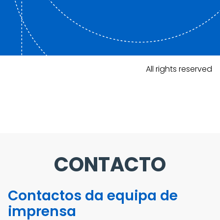
All rights reserved
CONTACTO
Contactos da equipa de
imprensa