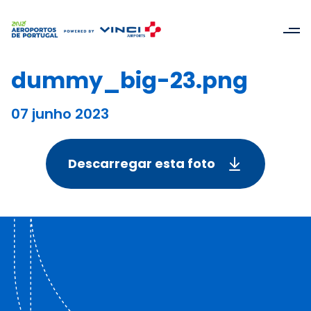
dummy_big-23.png
07 junho 2023
Descarregar esta foto