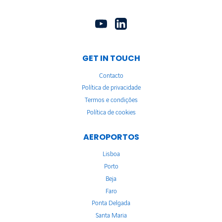
GET IN TOUCH
Contacto
Política de privacidade
Termos e condições
Política de cookies
AEROPORTOS
Lisboa
Porto
Beja
Faro
Ponta Delgada
Santa Maria