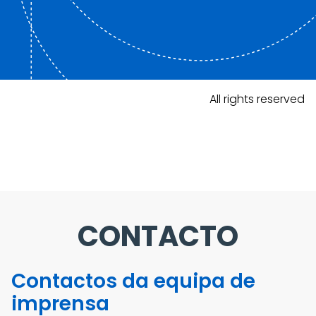
All rights reserved
CONTACTO
Contactos da equipa de
imprensa