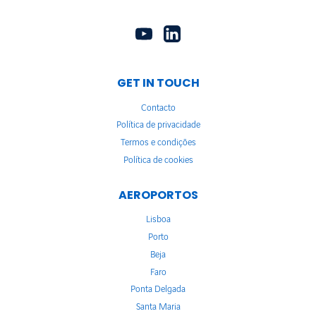
GET IN TOUCH
Contacto
Política de privacidade
Termos e condições
Política de cookies
AEROPORTOS
Lisboa
Porto
Beja
Faro
Ponta Delgada
Santa Maria