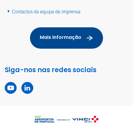
Contactos da equipa de imprensa
Mais informação
Siga-nos nas redes sociais