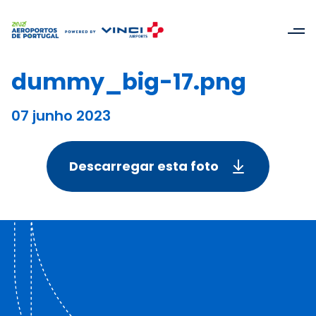
dummy_big-17.png
07 junho 2023
Descarregar esta foto