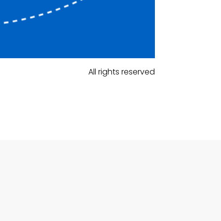
All rights reserved