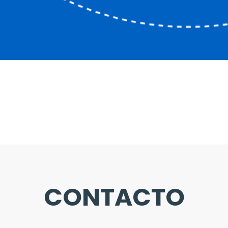
CONTACTO