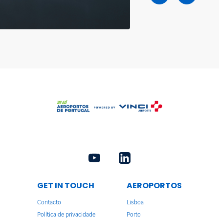
GET IN TOUCH
AEROPORTOS
Contacto
Lisboa
Política de privacidade
Porto