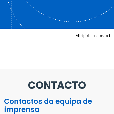
All rights reserved
CONTACTO
Contactos da equipa de
imprensa