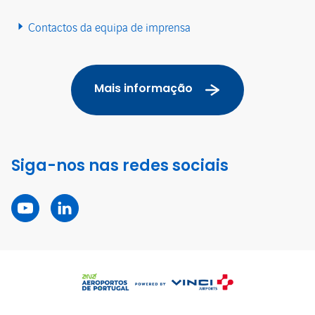
Contactos da equipa de imprensa
Mais informação
Siga-nos nas redes sociais