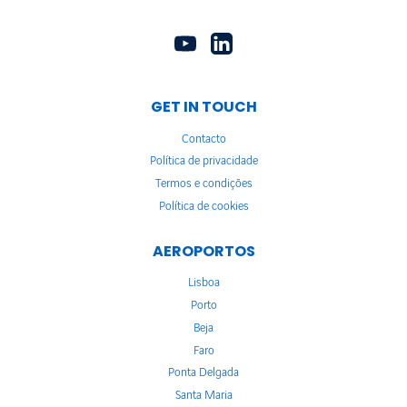
GET IN TOUCH
Contacto
Política de privacidade
Termos e condições
Política de cookies
AEROPORTOS
Lisboa
Porto
Beja
Faro
Ponta Delgada
Santa Maria