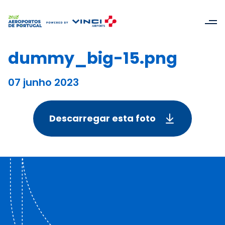
dummy_big-15.png
07 junho 2023
Descarregar esta foto