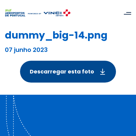
dummy_big-14.png
07 junho 2023
Descarregar esta foto