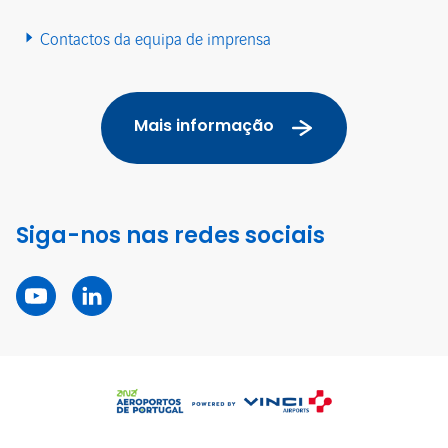
Contactos da equipa de imprensa
Mais informação
Siga-nos nas redes sociais