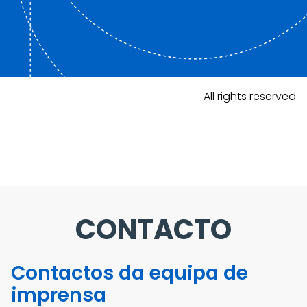
All rights reserved
CONTACTO
Contactos da equipa de
imprensa