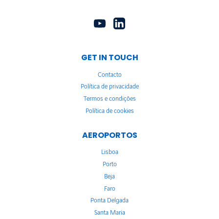
GET IN TOUCH
Contacto
Política de privacidade
Termos e condições
Política de cookies
AEROPORTOS
Lisboa
Porto
Beja
Faro
Ponta Delgada
Santa Maria