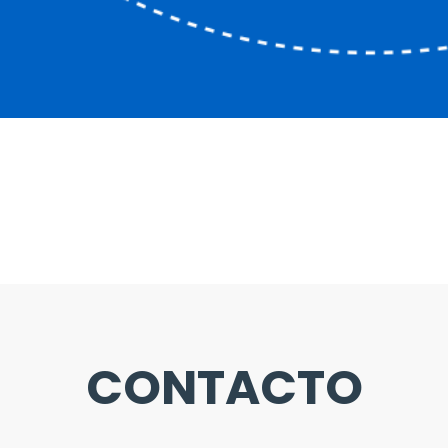
CONTACTO