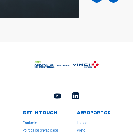
GET IN TOUCH
AEROPORTOS
Contacto
Lisboa
Política de privacidade
Porto