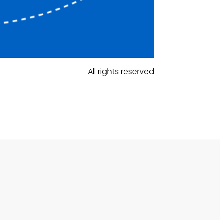
All rights reserved