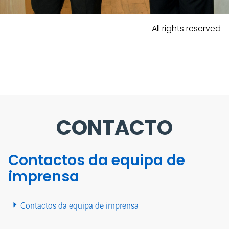
All rights reserved
CONTACTO
Contactos da equipa de
imprensa
Contactos da equipa de imprensa