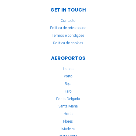
GET IN TOUCH
Contacto
Política de privacidade
Termos e condições
Política de cookies
AEROPORTOS
Lisboa
Porto
Beja
Faro
Ponta Delgada
Santa Maria
Horta
Flores
Madeira