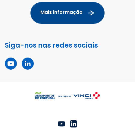
Mais informação
Siga-nos nas redes sociais