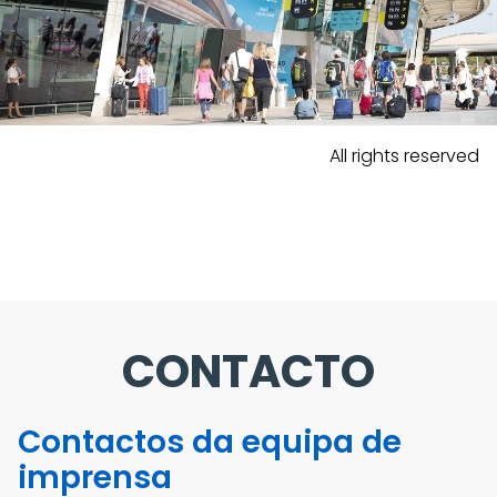
All rights reserved
CONTACTO
Contactos da equipa de
imprensa