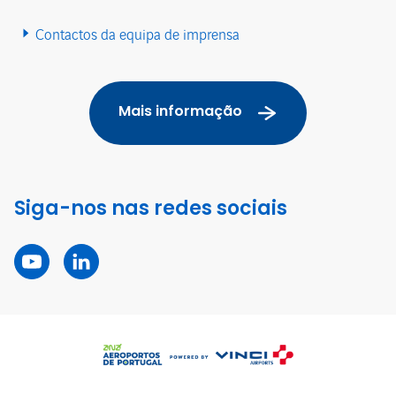
Contactos da equipa de imprensa
Mais informação
Siga-nos nas redes sociais