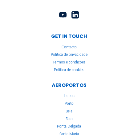
GET IN TOUCH
Contacto
Política de privacidade
Termos e condições
Política de cookies
AEROPORTOS
Lisboa
Porto
Beja
Faro
Ponta Delgada
Santa Maria