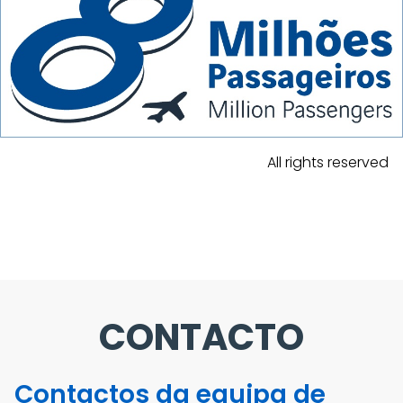
All rights reserved
CONTACTO
Contactos da equipa de