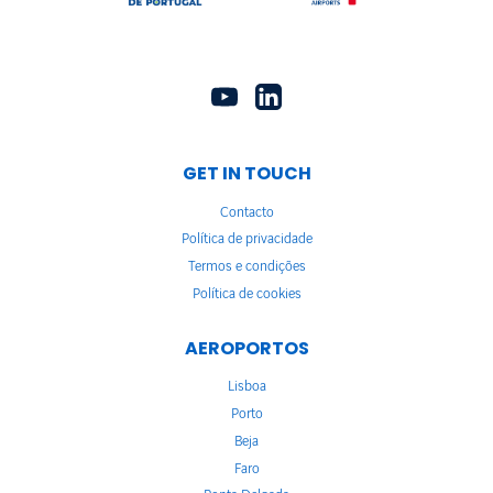
GET IN TOUCH
Contacto
Política de privacidade
Termos e condições
Política de cookies
AEROPORTOS
Lisboa
Porto
Beja
Faro