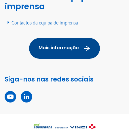
imprensa
Contactos da equipa de imprensa
Mais informação
Siga-nos nas redes sociais