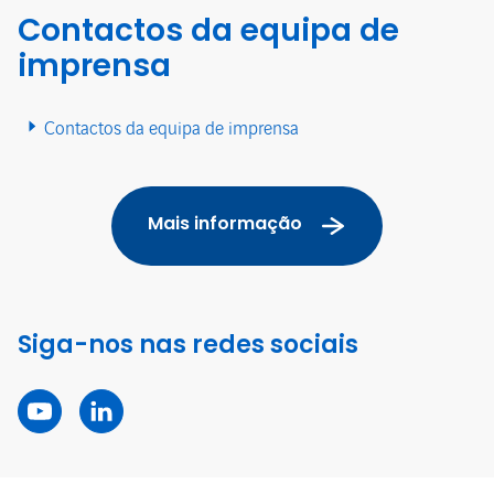
Contactos da equipa de
imprensa
Contactos da equipa de imprensa
Mais informação
Siga-nos nas redes sociais