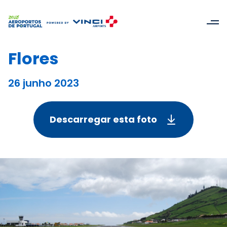
Flores
26 junho 2023
Descarregar esta foto