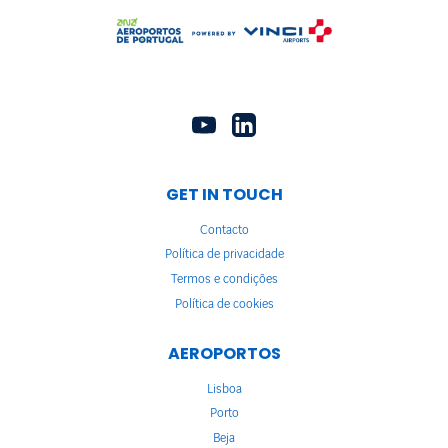
GET IN TOUCH
Contacto
Política de privacidade
Termos e condições
Política de cookies
AEROPORTOS
Lisboa
Porto
Beja