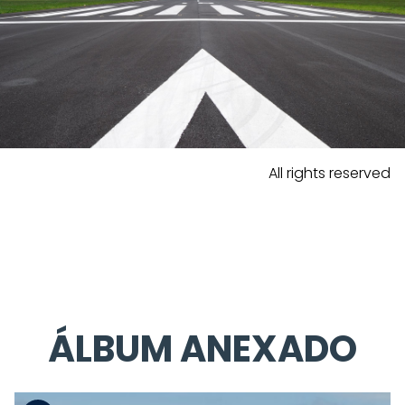
All rights reserved
ÁLBUM ANEXADO