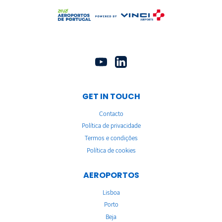
GET IN TOUCH
Contacto
Política de privacidade
Termos e condições
Política de cookies
AEROPORTOS
Lisboa
Porto
Beja