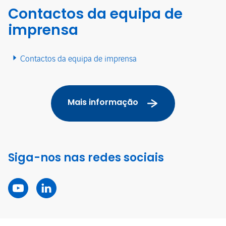
Contactos da equipa de
imprensa
Contactos da equipa de imprensa
Mais informação
Siga-nos nas redes sociais