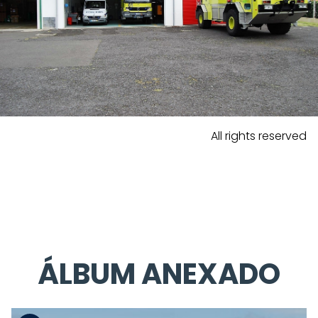
All rights reserved
ÁLBUM ANEXADO