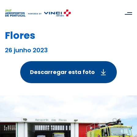
Flores
26 junho 2023
Descarregar esta foto