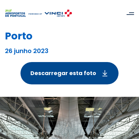
Porto
26 junho 2023
Descarregar esta foto