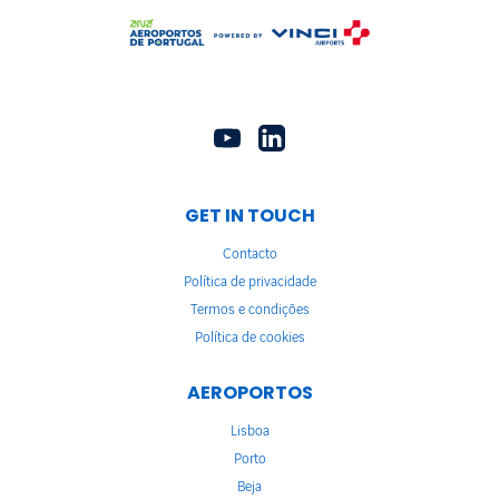
GET IN TOUCH
Contacto
Política de privacidade
Termos e condições
Política de cookies
AEROPORTOS
Lisboa
Porto
Beja