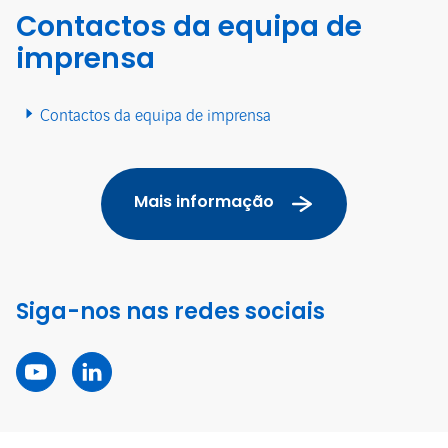
Contactos da equipa de
imprensa
Contactos da equipa de imprensa
Mais informação
Siga-nos nas redes sociais