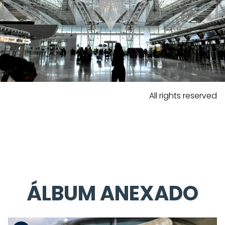
All rights reserved
ÁLBUM ANEXADO