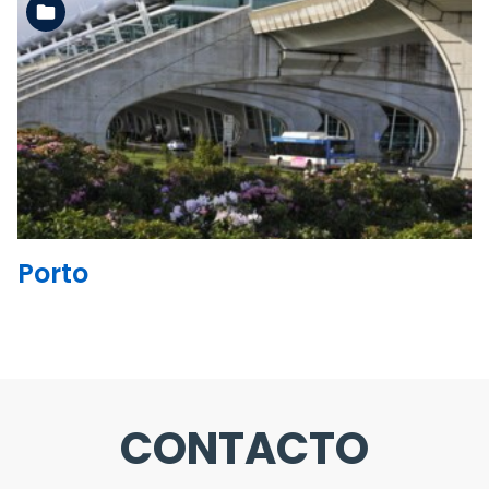
Ler mais
Porto
CONTACTO