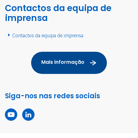
Contactos da equipa de
imprensa
Contactos da equipa de imprensa
Mais informação
Siga-nos nas redes sociais