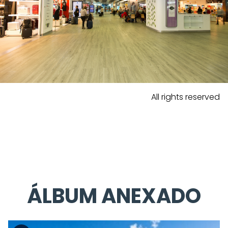
All rights reserved
ÁLBUM ANEXADO