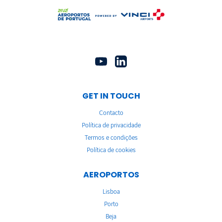
GET IN TOUCH
Contacto
Política de privacidade
Termos e condições
Política de cookies
AEROPORTOS
Lisboa
Porto
Beja