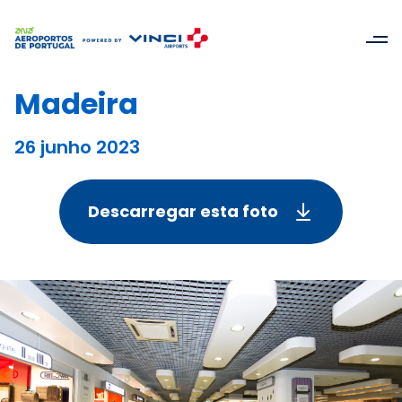
Madeira
26 junho 2023
Descarregar esta foto