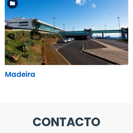
Ler mais
Madeira
CONTACTO