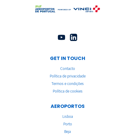
GET IN TOUCH
Contacto
Política de privacidade
Termos e condições
Política de cookies
AEROPORTOS
Lisboa
Porto
Beja