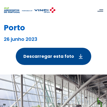
Porto
26 junho 2023
Descarregar esta foto