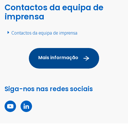
Contactos da equipa de
imprensa
Contactos da equipa de imprensa
Mais informação
Siga-nos nas redes sociais