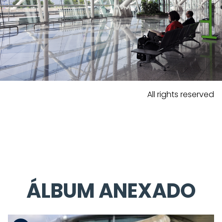
All rights reserved
ÁLBUM ANEXADO