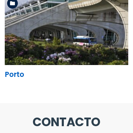
Ler mais
Porto
CONTACTO