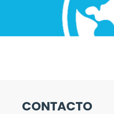
CONTACTO