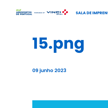
SALA DE IMPREN
15.png
09 junho 2023