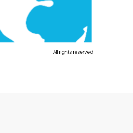
All rights reserved