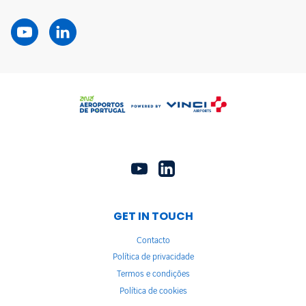
GET IN TOUCH
Contacto
Política de privacidade
Termos e condições
Política de cookies