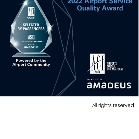
All rights reserved