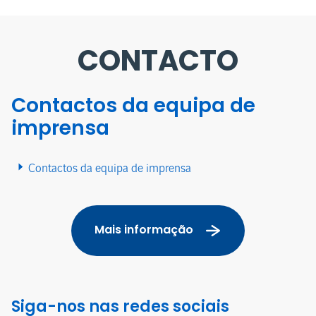
CONTACTO
Contactos da equipa de
imprensa
Contactos da equipa de imprensa
Mais informação
Siga-nos nas redes sociais