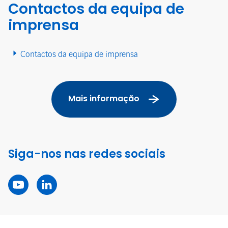
Contactos da equipa de
imprensa
Contactos da equipa de imprensa
Mais informação
Siga-nos nas redes sociais