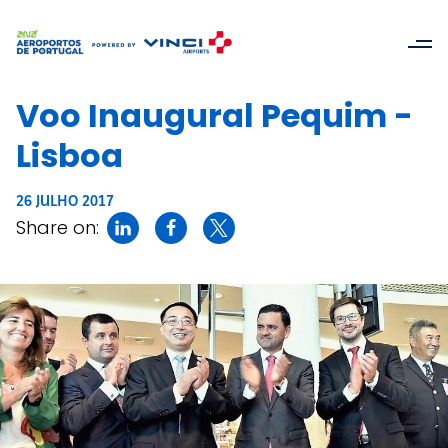
Voo Inaugural Pequim -
Lisboa
26 JULHO 2017
Share on: