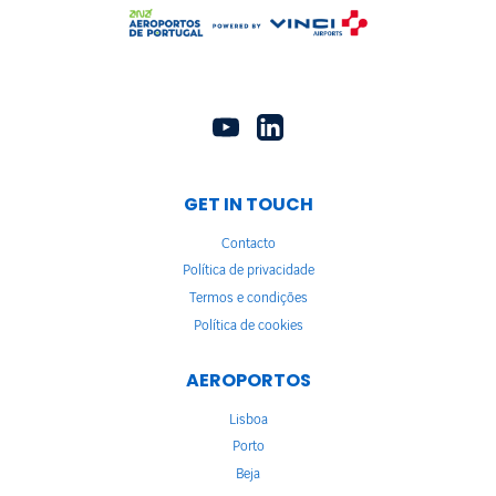
GET IN TOUCH
Contacto
Política de privacidade
Termos e condições
Política de cookies
AEROPORTOS
Lisboa
Porto
Beja