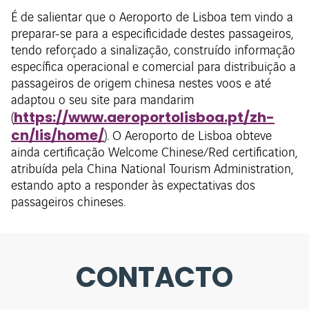
É de salientar que o Aeroporto de Lisboa tem vindo a
preparar-se para a especificidade destes passageiros,
tendo reforçado a sinalização, construído informação
específica operacional e comercial para distribuição a
passageiros de origem chinesa nestes voos e até
adaptou o seu site para mandarim
https://www.aeroportolisboa.pt/zh-
(
cn/lis/home/
). O Aeroporto de Lisboa obteve
ainda certificação Welcome Chinese/Red certification,
atribuída pela China National Tourism Administration,
estando apto a responder às expectativas dos
passageiros chineses.
CONTACTO