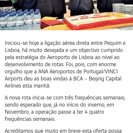
Iniciou-se hoje a ligação aérea direta entre Pequim e
Lisboa, há muito desejada e um objectivo cumprido
pela estratégia do Aeroporto de Lisboa ao nível ao
desenvolvimento de rotas. Foi, pois, com enorme
orgulho que a ANA Aeroportos de Portugal/VINCI
Airports deu as boas vindas à BCA – Beijing Capital
Airlines esta manhã.
A nova rota inicia-se com três frequências semanais,
sendo esperado que, já no início do inverno, em
Novembro, a operação passe a ter 4 quatro
frequências semanais.
Acreditamos que muito em breve esta oferta possa