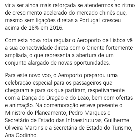
vir a ser ainda mais reforçada se atendermos ao ritmo
de crescimento acelerado do mercado chinês que,
mesmo sem ligações diretas a Portugal, cresceu
acima de 18% em 2016.
Com esta nova rota regular o Aeroporto de Lisboa vê
a sua conectividade direta com o Oriente fortemente
ampliada, o que representa a abertura de um
conjunto alargado de novas oportunidades.
Para este novo voo, o Aeroporto preparou uma
celebração especial para os passageiros que
chegaram e para os que partiram, respetivamente
com a Dança do Dragão e do Leão, bem com ofertas
e animação. Na comemoração esteve presente o
Ministro do Planeamento, Pedro Marques o
Secretário de Estado das Infraestruturas, Guilherme
Oliveira Martins e a Secretária de Estado do Turismo,
Ana Godinho.