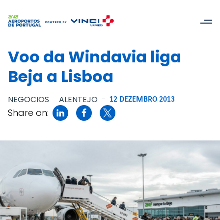
Voo da Windavia liga
Beja a Lisboa
NEGOCIOS
ALENTEJO
-
12 DEZEMBRO 2013
Share on: