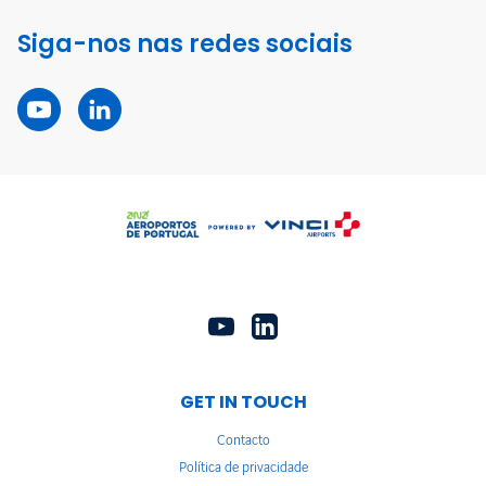
Siga-nos nas redes sociais
GET IN TOUCH
Contacto
Política de privacidade