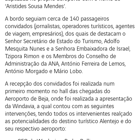
‘Aristides Sousa Mendes’.
A bordo seguiam cerca de 140 passageiros
convidados (jornalistas, operadores turísticos, agentes
de viagem, empresários), dos quais de destacam o
Senhor Secretário de Estado do Turismo, Adolfo
Mesquita Nunes e a Senhora Embaixadora de Israel,
Tzipora Rimon e os Membros do Conselho de
Administração da ANA, António Ferreira de Lemos,
António Morgado e Mário Lobo.
A recepção dos convidados foi realizada num
primeiro momento no hall das chegadas do
Aeroporto de Beja, onde foi realizada a apresentação
da Windavia, a qual contou com as seguintes
intervenções, tendo todos os intervenientes realçado
as potencialidades do destino turístico Alentejo e do
seu respectivo aeroporto: