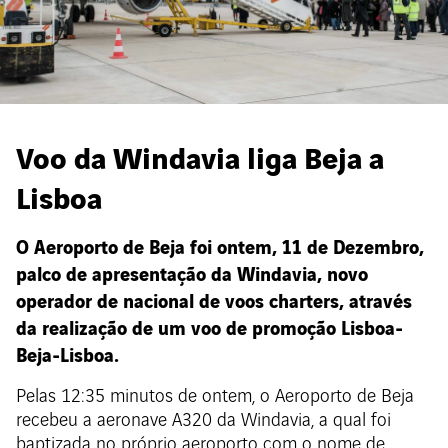
Voo da Windavia liga Beja a
Lisboa
O Aeroporto de Beja foi ontem, 11 de Dezembro,
palco de apresentação da Windavia, novo
operador de nacional de voos charters, através
da realização de um voo de promoção Lisboa-
Beja-Lisboa.
Pelas 12:35 minutos de ontem, o Aeroporto de Beja
recebeu a aeronave A320 da Windavia, a qual foi
baptizada no próprio aeroporto com o nome de