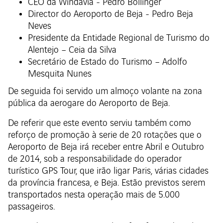
CEO da Windavia - Pedro Bollinger
Director do Aeroporto de Beja - Pedro Beja
Neves
Presidente da Entidade Regional de Turismo do
Alentejo – Ceia da Silva
Secretário de Estado do Turismo – Adolfo
Mesquita Nunes
De seguida foi servido um almoço volante na zona
pública da aerogare do Aeroporto de Beja.
De referir que este evento serviu também como
reforço de promoção à serie de 20 rotações que o
Aeroporto de Beja irá receber entre Abril e Outubro
de 2014, sob a responsabilidade do operador
turístico GPS Tour, que irão ligar Paris, várias cidades
da província francesa, e Beja. Estão previstos serem
transportados nesta operação mais de 5.000
passageiros.