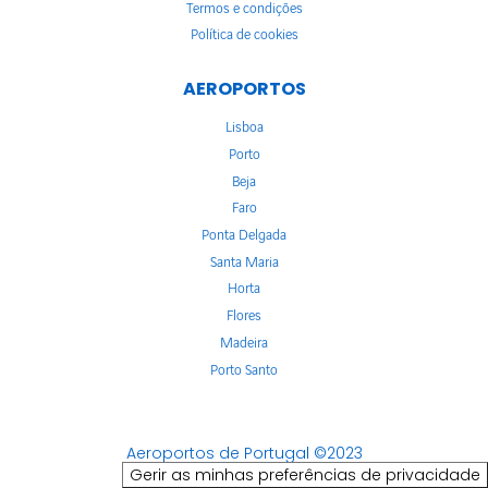
Termos e condições
Política de cookies
AEROPORTOS
Lisboa
Porto
Beja
Faro
Ponta Delgada
Santa Maria
Horta
Flores
Madeira
Porto Santo
Aeroportos de Portugal ©2023
Gerir as minhas preferências de privacidade