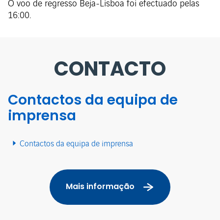
O voo de regresso Beja-Lisboa foi efectuado pelas
16:00.
CONTACTO
Contactos da equipa de
imprensa
Contactos da equipa de imprensa
Mais informação