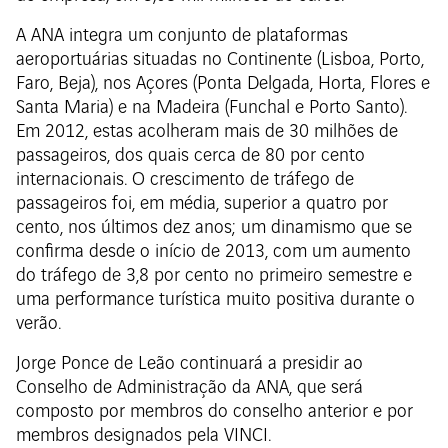
A ANA integra um conjunto de plataformas
aeroportuárias situadas no Continente (Lisboa, Porto,
Faro, Beja), nos Açores (Ponta Delgada, Horta, Flores e
Santa Maria) e na Madeira (Funchal e Porto Santo).
Em 2012, estas acolheram mais de 30 milhões de
passageiros, dos quais cerca de 80 por cento
internacionais. O crescimento de tráfego de
passageiros foi, em média, superior a quatro por
cento, nos últimos dez anos; um dinamismo que se
confirma desde o início de 2013, com um aumento
do tráfego de 3,8 por cento no primeiro semestre e
uma performance turística muito positiva durante o
verão.
Jorge Ponce de Leão continuará a presidir ao
Conselho de Administração da ANA, que será
composto por membros do conselho anterior e por
membros designados pela VINCI.