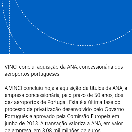
VINCI conclui aquisição da ANA, concessionária dos
aeroportos portugueses
A VINCI concluiu hoje a aquisição de títulos da ANA, a
empresa concessionária, pelo prazo de 50 anos, dos
dez aeroportos de Portugal. Esta é a última fase do
processo de privatização desenvolvido pelo Governo
Português e aprovado pela Comissão Europeia em
junho de 2013. A transação valoriza a ANA, em valor
de empresa, em 3,08 mil milhões de euros.