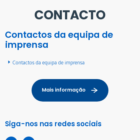
CONTACTO
Contactos da equipa de
imprensa
Contactos da equipa de imprensa
Mais informação
Siga-nos nas redes sociais