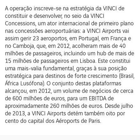
A operação inscreve-se na estratégia da VINCI de
constituir e desenvolver, no seio da VINCI
Concessions, um ator internacional de primeiro plano
nas concessões aeroportuárias: a VINCI Airports vai
assim gerir 23 aeroportos, em Portugal, em França e
no Camboja, que, em 2012, acolheram mais de 40
milhões de passageiros, incluindo um hub de mais de
15 milhões de passageiros em Lisboa. Este constitui
uma mais-valia fundamental, graças à sua posição
estratégica para destinos de forte crescimento (Brasil,
África Lusófona). O conjunto destas plataformas
alcançou, em 2012, um volume de negócios de cerca
de 600 milhões de euros, para um EBITDA de
aproximadamente 260 milhões de euros. Desde julho
de 2013, a VINCI Airports detém também oito por
cento do capital dos Aéroports de Paris.