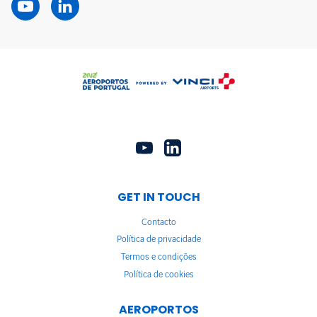
GET IN TOUCH
Contacto
Política de privacidade
Termos e condições
Política de cookies
AEROPORTOS