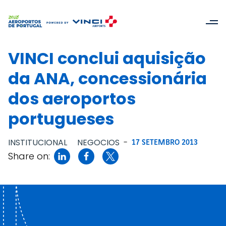
VINCI conclui aquisição
da ANA, concessionária
dos aeroportos
portugueses
INSTITUCIONAL
NEGOCIOS
-
17 SETEMBRO 2013
Share on: