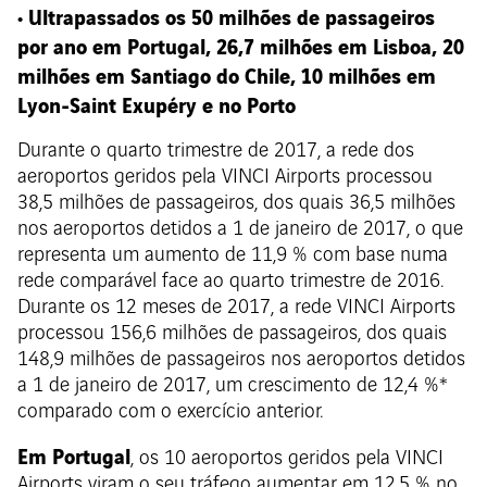
• Ultrapassados os 50 milhões de passageiros
por ano em Portugal, 26,7 milhões em Lisboa, 20
milhões em Santiago do Chile, 10 milhões em
Lyon-Saint Exupéry e no Porto
Durante o quarto trimestre de 2017, a rede dos
aeroportos geridos pela VINCI Airports processou
38,5 milhões de passageiros, dos quais 36,5 milhões
nos aeroportos detidos a 1 de janeiro de 2017, o que
representa um aumento de 11,9 % com base numa
rede comparável face ao quarto trimestre de 2016.
Durante os 12 meses de 2017, a rede VINCI Airports
processou 156,6 milhões de passageiros, dos quais
148,9 milhões de passageiros nos aeroportos detidos
a 1 de janeiro de 2017, um crescimento de 12,4 %*
comparado com o exercício anterior.
Em Portugal
, os 10 aeroportos geridos pela VINCI
Airports viram o seu tráfego aumentar em 12,5 % no