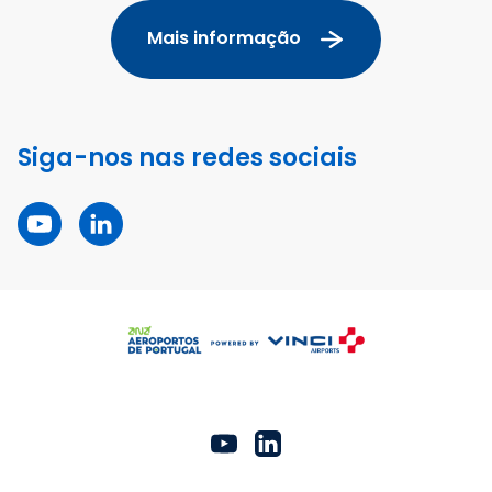
Mais informação
Siga-nos nas redes sociais