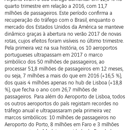
quarto trimestre em relação a 2016, com 11,7
milhões de passageiros. Este período confirma a
recuperação do tráfego com o Brasil, enquanto o
mercado dos Estados Unidos da América se manteve
dinâmico graças à abertura no verão 2017 de novas
rotas, cujos efeitos foram visíveis no último trimestre.
Pela primeira vez na sua história, os 10 aeroportos
portugueses ultrapassam em 2017 o marco
simbólico dos 50 milhões de passageiros, ao
processar 51,8 milhões de passageiros em 12 meses,
ou seja, 7 milhões a mais do que em 2016 (+16,5 %),
dos quais 4 milhões apenas no hub de Lisboa (+18,8
%), que fecha o ano com 26,7 milhões de
passageiros. Para além do Aeroporto de Lisboa, todos
os outros aeroportos do país registam recordes no
tráfego anual e ultrapassaram pela primeira vez
marcos simbólicos: 10 milhões de passageiros no
Aeroporto do Porto, 8 milhões em Faro e 3 milhões