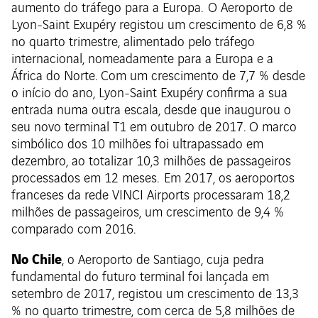
aumento do tráfego para a Europa. O Aeroporto de
Lyon-Saint Exupéry registou um crescimento de 6,8 %
no quarto trimestre, alimentado pelo tráfego
internacional, nomeadamente para a Europa e a
África do Norte. Com um crescimento de 7,7 % desde
o início do ano, Lyon-Saint Exupéry confirma a sua
entrada numa outra escala, desde que inaugurou o
seu novo terminal T1 em outubro de 2017. O marco
simbólico dos 10 milhões foi ultrapassado em
dezembro, ao totalizar 10,3 milhões de passageiros
processados em 12 meses. Em 2017, os aeroportos
franceses da rede VINCI Airports processaram 18,2
milhões de passageiros, um crescimento de 9,4 %
comparado com 2016.
No Chile
, o Aeroporto de Santiago, cuja pedra
fundamental do futuro terminal foi lançada em
setembro de 2017, registou um crescimento de 13,3
% no quarto trimestre, com cerca de 5,8 milhões de