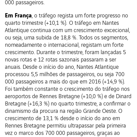
000 passageiros.
Em França
, o tráfego regista um forte progresso no
quarto trimestre (+10,1 %). O tráfego em Nantes
Atlantique continua com um crescimento excecional,
ou seja, uma subida de 18,8 %. Todos os segmentos,
nomeadamente o internacional, registam um forte
crescimento. Durante o trimestre, foram lançadas 5
novas rotas e 12 rotas sazonais passaram a ser
anuais. Desde o início do ano, Nantes Atlantique
processou 5,5 milhões de passageiros, ou seja 700
000 passageiros a mais do que em 2016 (+14,9 %).
Foi também constante o crescimento do tráfego nos
aeroportos de Rennes Bretagne (+10,0 %) e de Dinard
Bretagne (+16,3 %) no quarto trimestre, a confirmar o
dinamismo da procura na região Grande Oeste. O
crescimento de 13,1 % desde o início do ano em
Rennes Bretagne permitiu ultrapassar pela primeira
vez o marco dos 700 000 passageiros, graças ao