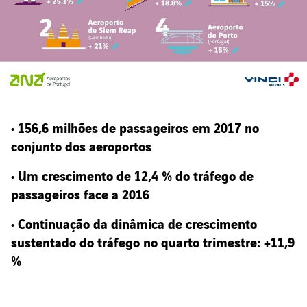
• 156,6 milhões de passageiros em 2017 no
conjunto dos aeroportos
• Um crescimento de 12,4 % do tráfego de
passageiros face a 2016
• Continuação da dinâmica de crescimento
sustentado do tráfego no quarto trimestre: +11,9
%