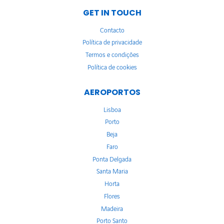
GET IN TOUCH
Contacto
Política de privacidade
Termos e condições
Política de cookies
AEROPORTOS
Lisboa
Porto
Beja
Faro
Ponta Delgada
Santa Maria
Horta
Flores
Madeira
Porto Santo