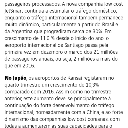
passageiros processados. A nova companhia low cost
JetSmart continua a estimular o tráfego doméstico,
enquanto o tráfego internacional também permanece
muito dinâmico, particularmente a partir do Brasil e
da Argentina que progrediram cerca de 30%. Em
crescimento de 11,6 % desde o início do ano, o
aeroporto internacional de Santiago passa pela
primeira vez em dezembro o marco dos 21 milhões
de passageiros anuais, ou seja, 2 milhões a mais do
que em 2016.
No Japão
, os aeroportos de Kansai registaram no
quarto trimestre um crescimento de 10,3%
comparado com 2016. Assim como no trimestre
anterior, este aumento deve-se principalmente à
continuação do forte desenvolvimento do tráfego
internacional, nomeadamente com a China, e ao forte
dinamismo das companhias low cost coreanas, com
todas a aumentarem as suas capacidades para o