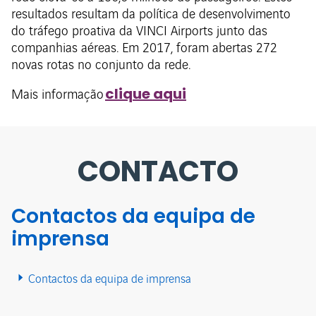
resultados resultam da política de desenvolvimento
do tráfego proativa da VINCI Airports junto das
companhias aéreas. Em 2017, foram abertas 272
novas rotas no conjunto da rede.
clique aqui
Mais informação
CONTACTO
Contactos da equipa de
imprensa
Contactos da equipa de imprensa