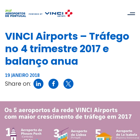
VINCI Airports – Tráfego
no 4 trimestre 2017 e
balanço anua
19 JANEIRO 2018
Share on: