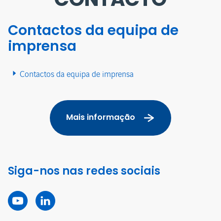
Contactos da equipa de
imprensa
Contactos da equipa de imprensa
Mais informação
Siga-nos nas redes sociais