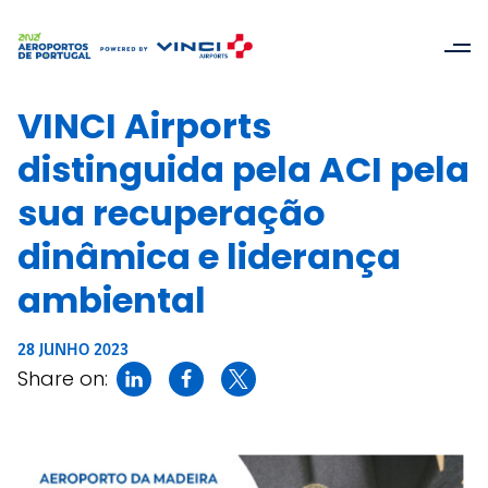
VINCI Airports
distinguida pela ACI pela
sua recuperação
dinâmica e liderança
ambiental
28 JUNHO 2023
Share on: