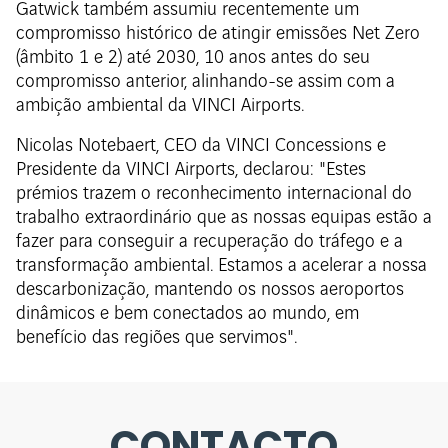
Gatwick também assumiu recentemente um
compromisso histórico de atingir emissões Net Zero
(âmbito 1 e 2) até 2030, 10 anos antes do seu
compromisso anterior, alinhando-se assim com a
ambição ambiental da VINCI Airports.
Nicolas Notebaert, CEO da VINCI Concessions e
Presidente da VINCI Airports, declarou: "Estes
prémios trazem o reconhecimento internacional do
trabalho extraordinário que as nossas equipas estão a
fazer para conseguir a recuperação do tráfego e a
transformação ambiental. Estamos a acelerar a nossa
descarbonização, mantendo os nossos aeroportos
dinâmicos e bem conectados ao mundo, em
benefício das regiões que servimos".
CONTACTO