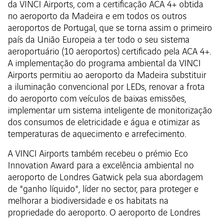
da VINCI Airports, com a certificação ACA 4+ obtida
no aeroporto da Madeira e em todos os outros
aeroportos de Portugal, que se torna assim o primeiro
país da União Europeia a ter todo o seu sistema
aeroportuário (10 aeroportos) certificado pela ACA 4+.
A implementação do programa ambiental da VINCI
Airports permitiu ao aeroporto da Madeira substituir
a iluminação convencional por LEDs, renovar a frota
do aeroporto com veículos de baixas emissões,
implementar um sistema inteligente de monitorização
dos consumos de eletricidade e água e otimizar as
temperaturas de aquecimento e arrefecimento.
A VINCI Airports também recebeu o prémio Eco
Innovation Award para a excelência ambiental no
aeroporto de Londres Gatwick pela sua abordagem
de "ganho líquido", líder no sector, para proteger e
melhorar a biodiversidade e os habitats na
propriedade do aeroporto. O aeroporto de Londres