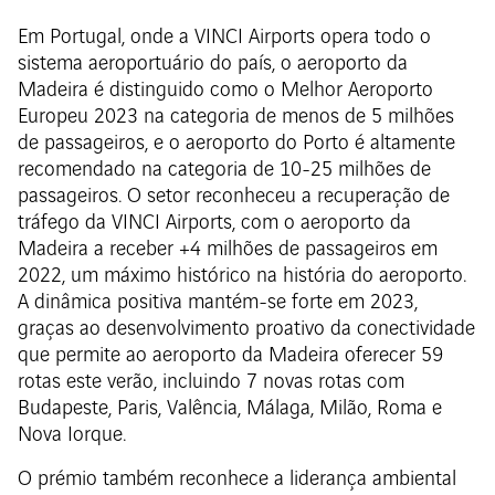
Em Portugal, onde a VINCI Airports opera todo o
sistema aeroportuário do país, o aeroporto da
Madeira é distinguido como o Melhor Aeroporto
Europeu 2023 na categoria de menos de 5 milhões
de passageiros, e o aeroporto do Porto é altamente
recomendado na categoria de 10-25 milhões de
passageiros. O setor reconheceu a recuperação de
tráfego da VINCI Airports, com o aeroporto da
Madeira a receber +4 milhões de passageiros em
2022, um máximo histórico na história do aeroporto.
A dinâmica positiva mantém-se forte em 2023,
graças ao desenvolvimento proativo da conectividade
que permite ao aeroporto da Madeira oferecer 59
rotas este verão, incluindo 7 novas rotas com
Budapeste, Paris, Valência, Málaga, Milão, Roma e
Nova Iorque.
O prémio também reconhece a liderança ambiental