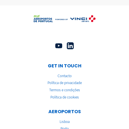
GET IN TOUCH
Contacto
Política de privacidade
Termos e condições
Política de cookies
AEROPORTOS
Lisboa
Porto