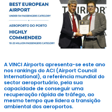
A VINCI Airports apresenta-se este ano
nos rankings do ACI (Airport Council
International), a referência mundial do
sector aeroportuário, pela sua
capacidade de conseguir uma
recuperação rápida de tráfego, ao
mesmo tempo que lidera a transição
ambiental dos aeroportos.