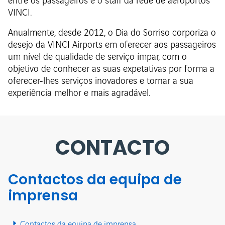
entre os passageiros e o staff da rede de aeroportos
VINCI.
Anualmente, desde 2012, o Dia do Sorriso corporiza o
desejo da VINCI Airports em oferecer aos passageiros
um nível de qualidade de serviço ímpar, com o
objetivo de conhecer as suas expetativas por forma a
oferecer-lhes serviços inovadores e tornar a sua
experiência melhor e mais agradável.
CONTACTO
Contactos da equipa de
imprensa
Contactos da equipa de imprensa