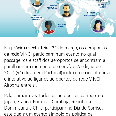
Na próxima sexta-feira, 31 de março, os aeroportos
da rede VINCI participam num evento no qual
passageiros e staff dos aeroportos se encontram e
partilham um momento de convívio. A edição de
2017 (4ª edição em Portugal) inclui um conceito novo
e interativo ao ligar os aeroportos da rede VINCI
Airports entre si.
Pela primeira vez todos os aeroportos da rede, no
Japão, França, Portugal, Camboja, República
Dominicana e Chile, participam no Dia do Sorriso,
este que é um evento símbolo da política de