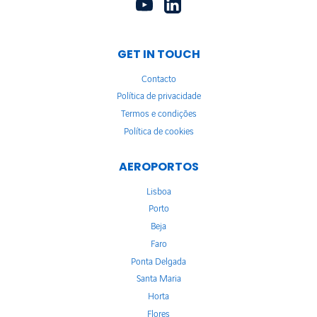
GET IN TOUCH
Contacto
Política de privacidade
Termos e condições
Política de cookies
AEROPORTOS
Lisboa
Porto
Beja
Faro
Ponta Delgada
Santa Maria
Horta
Flores