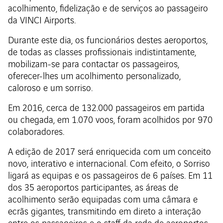
acolhimento, fidelização e de serviços ao passageiro
da VINCI Airports.
Durante este dia, os funcionários destes aeroportos,
de todas as classes profissionais indistintamente,
mobilizam-se para contactar os passageiros,
oferecer-lhes um acolhimento personalizado,
caloroso e um sorriso.
Em 2016, cerca de 132.000 passageiros em partida
ou chegada, em 1.070 voos, foram acolhidos por 970
colaboradores.
A edição de 2017 será enriquecida com um conceito
novo, interativo e internacional. Com efeito, o Sorriso
ligará as equipas e os passageiros de 6 países. Em 11
dos 35 aeroportos participantes, as áreas de
acolhimento serão equipadas com uma câmara e
ecrãs gigantes, transmitindo em direto a interação