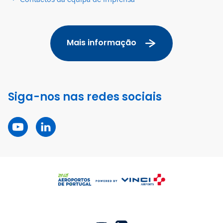
Mais informação
Siga-nos nas redes sociais