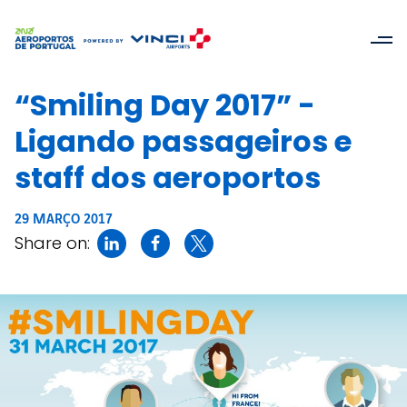
“Smiling Day 2017” -
Ligando passageiros e
staff dos aeroportos
29 MARÇO 2017
Share on: