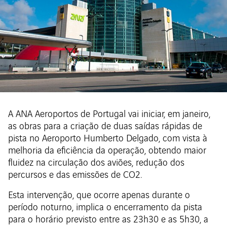
A ANA Aeroportos de Portugal vai iniciar, em janeiro,
as obras para a criação de duas saídas rápidas de
pista no Aeroporto Humberto Delgado, com vista à
melhoria da eficiência da operação, obtendo maior
fluidez na circulação dos aviões, redução dos
percursos e das emissões de CO2.
Esta intervenção, que ocorre apenas durante o
período noturno, implica o encerramento da pista
para o horário previsto entre as 23h30 e as 5h30, a