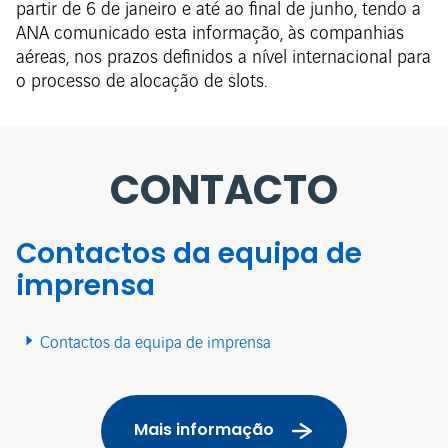
partir de 6 de janeiro e até ao final de junho, tendo a
ANA comunicado esta informação, às companhias
aéreas, nos prazos definidos a nível internacional para
o processo de alocação de slots.
CONTACTO
Contactos da equipa de
imprensa
Contactos da equipa de imprensa
Mais informação