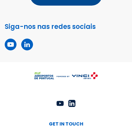
Siga-nos nas redes sociais
GET IN TOUCH