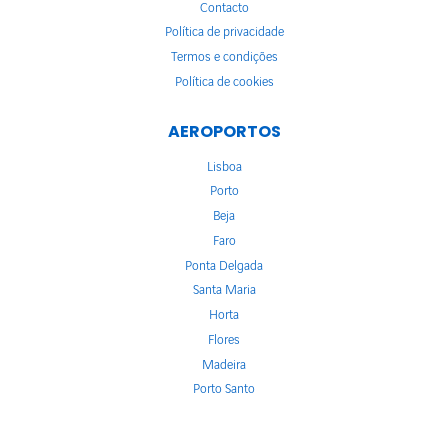
Contacto
Política de privacidade
Termos e condições
Política de cookies
AEROPORTOS
Lisboa
Porto
Beja
Faro
Ponta Delgada
Santa Maria
Horta
Flores
Madeira
Porto Santo