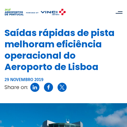
Saídas rápidas de pista
melhoram eficiência
operacional do
Aeroporto de Lisboa
29 NOVEMBRO 2019
Share on: