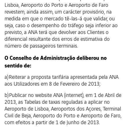
Lisboa, Aeroporto do Porto e Aeroporto de Faro
revestem, ainda assim, um carácter provisório, na
medida em que o mercado tê-las-á que validar, ou
seja, caso o desempenho do tráfego seja inferior ao
previsto, a ANA terá que devolver aos Clientes o
diferencial resultante dos erros de estimativa do
número de passageiros terminais.
O Conselho de Administração deliberou no
sentido de:
a) Reiterar a proposta tarifária apresentada pela ANA
aos Utilizadores em 8 de Fevereiro de 2013;
b) Publicar no website ANA (internet), em 1 de Abril de
2013, as Tabelas de taxas reguladas a aplicar no
Aeroporto de Lisboa, Aeroportos dos Açores, Terminal
Civil de Beja, Aeroporto do Porto e Aeroporto de Faro,
com efeitos a partir de 1 de Junho de 2013.