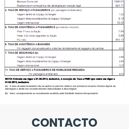
CONTACTO