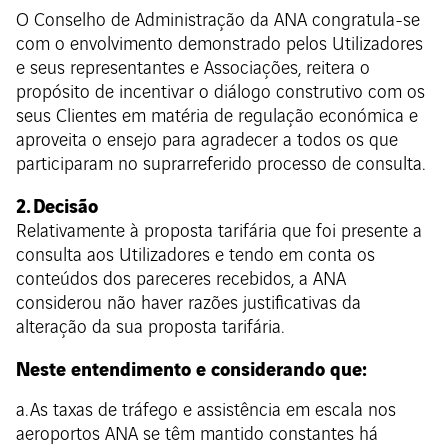
O Conselho de Administração da ANA congratula-se
com o envolvimento demonstrado pelos Utilizadores
e seus representantes e Associações, reitera o
propósito de incentivar o diálogo construtivo com os
seus Clientes em matéria de regulação económica e
aproveita o ensejo para agradecer a todos os que
participaram no suprarreferido processo de consulta.
2. Decisão
Relativamente à proposta tarifária que foi presente a
consulta aos Utilizadores e tendo em conta os
conteúdos dos pareceres recebidos, a ANA
considerou não haver razões justificativas da
alteração da sua proposta tarifária.
Neste entendimento e considerando que:
a. As taxas de tráfego e assistência em escala nos
aeroportos ANA se têm mantido constantes há