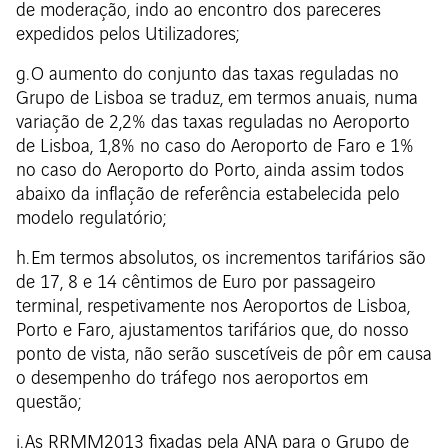
de moderação, indo ao encontro dos pareceres
expedidos pelos Utilizadores;
g. O aumento do conjunto das taxas reguladas no
Grupo de Lisboa se traduz, em termos anuais, numa
variação de 2,2% das taxas reguladas no Aeroporto
de Lisboa, 1,8% no caso do Aeroporto de Faro e 1%
no caso do Aeroporto do Porto, ainda assim todos
abaixo da inflação de referência estabelecida pelo
modelo regulatório;
h. Em termos absolutos, os incrementos tarifários são
de 17, 8 e 14 cêntimos de Euro por passageiro
terminal, respetivamente nos Aeroportos de Lisboa,
Porto e Faro, ajustamentos tarifários que, do nosso
ponto de vista, não serão suscetíveis de pôr em causa
o desempenho do tráfego nos aeroportos em
questão;
i. As RRMM2013 fixadas pela ANA para o Grupo de