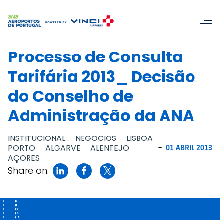
Processo de Consulta
Tarifária 2013_ Decisão
do Conselho de
Administração da ANA
INSTITUCIONAL
NEGOCIOS
LISBOA
PORTO
ALGARVE
ALENTEJO
-
01 ABRIL 2013
AÇORES
Share on: