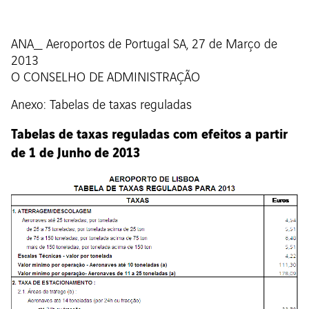
ANA_ Aeroportos de Portugal SA, 27 de Março de
2013
O CONSELHO DE ADMINISTRAÇÃO
Anexo: Tabelas de taxas reguladas
Tabelas de taxas reguladas com efeitos a partir
de 1 de Junho de 2013