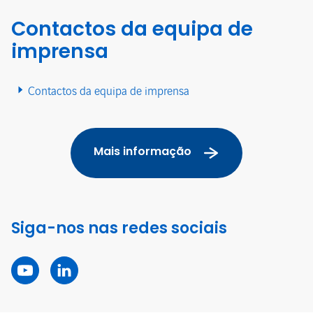
Contactos da equipa de
imprensa
Contactos da equipa de imprensa
Mais informação
Siga-nos nas redes sociais