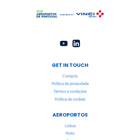
GET IN TOUCH
Contacto
Política de privacidade
Termos e condições
Política de cookies
AEROPORTOS
Lisboa
Porto