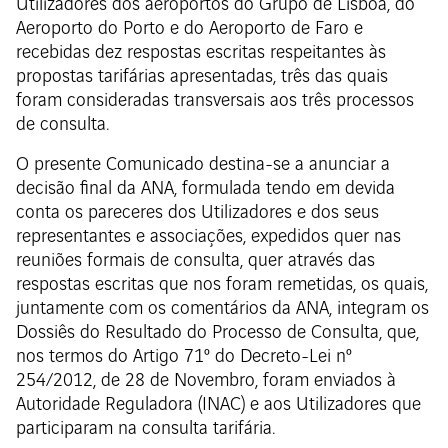
Utilizadores dos aeroportos do Grupo de Lisboa, do
Aeroporto do Porto e do Aeroporto de Faro e
recebidas dez respostas escritas respeitantes às
propostas tarifárias apresentadas, três das quais
foram consideradas transversais aos três processos
de consulta.
O presente Comunicado destina-se a anunciar a
decisão final da ANA, formulada tendo em devida
conta os pareceres dos Utilizadores e dos seus
representantes e associações, expedidos quer nas
reuniões formais de consulta, quer através das
respostas escritas que nos foram remetidas, os quais,
juntamente com os comentários da ANA, integram os
Dossiês do Resultado do Processo de Consulta, que,
nos termos do Artigo 71º do Decreto-Lei nº
254/2012, de 28 de Novembro, foram enviados à
Autoridade Reguladora (INAC) e aos Utilizadores que
participaram na consulta tarifária.