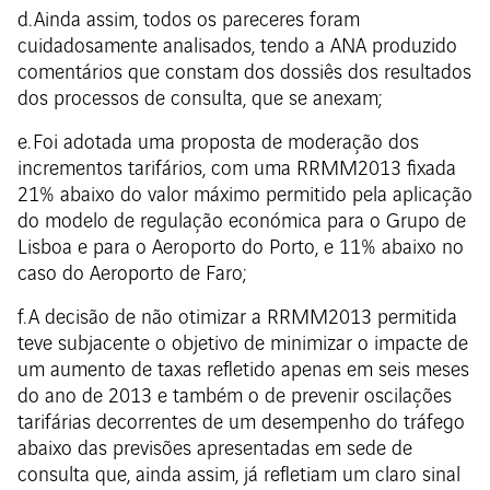
d. Ainda assim, todos os pareceres foram
cuidadosamente analisados, tendo a ANA produzido
comentários que constam dos dossiês dos resultados
dos processos de consulta, que se anexam;
e. Foi adotada uma proposta de moderação dos
incrementos tarifários, com uma RRMM2013 fixada
21% abaixo do valor máximo permitido pela aplicação
do modelo de regulação económica para o Grupo de
Lisboa e para o Aeroporto do Porto, e 11% abaixo no
caso do Aeroporto de Faro;
f. A decisão de não otimizar a RRMM2013 permitida
teve subjacente o objetivo de minimizar o impacte de
um aumento de taxas refletido apenas em seis meses
do ano de 2013 e também o de prevenir oscilações
tarifárias decorrentes de um desempenho do tráfego
abaixo das previsões apresentadas em sede de
consulta que, ainda assim, já refletiam um claro sinal