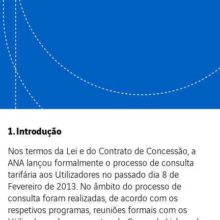
1. Introdução
Nos termos da Lei e do Contrato de Concessão, a
ANA lançou formalmente o processo de consulta
tarifária aos Utilizadores no passado dia 8 de
Fevereiro de 2013. No âmbito do processo de
consulta foram realizadas, de acordo com os
respetivos programas, reuniões formais com os