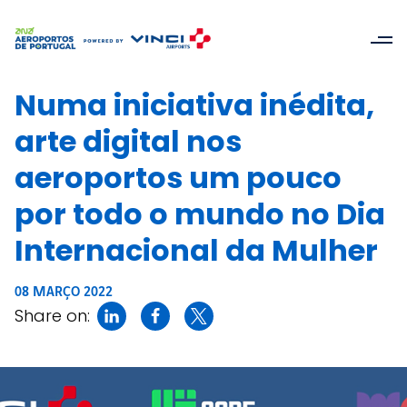
Numa iniciativa inédita,
arte digital nos
aeroportos um pouco
por todo o mundo no Dia
Internacional da Mulher
08 MARÇO 2022
Share on: