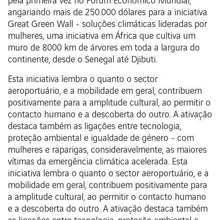
pela primeira vez no Fórum Económico Mundial,
angariando mais de 250.000 dólares para a iniciativa
Great Green Wall - soluções climáticas lideradas por
mulheres, uma iniciativa em África que cultiva um
muro de 8000 km de árvores em toda a largura do
continente, desde o Senegal até Djibuti.
Esta iniciativa lembra o quanto o sector
aeroportuário, e a mobilidade em geral, contribuem
positivamente para a amplitude cultural, ao permitir o
contacto humano e a descoberta do outro. A ativação
destaca também as ligações entre tecnologia,
proteção ambiental e igualdade de género - com
mulheres e raparigas, consideravelmente, as maiores
vítimas da emergência climática acelerada. Esta
iniciativa lembra o quanto o sector aeroportuário, e a
mobilidade em geral, contribuem positivamente para
a amplitude cultural, ao permitir o contacto humano
e a descoberta do outro. A ativação destaca também