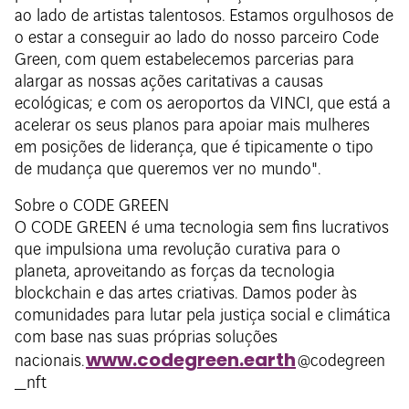
ao lado de artistas talentosos. Estamos orgulhosos de
o estar a conseguir ao lado do nosso parceiro Code
Green, com quem estabelecemos parcerias para
alargar as nossas ações caritativas a causas
ecológicas; e com os aeroportos da VINCI, que está a
acelerar os seus planos para apoiar mais mulheres
em posições de liderança, que é tipicamente o tipo
de mudança que queremos ver no mundo".
Sobre o CODE GREEN
O CODE GREEN é uma tecnologia sem fins lucrativos
que impulsiona uma revolução curativa para o
planeta, aproveitando as forças da tecnologia
blockchain e das artes criativas. Damos poder às
comunidades para lutar pela justiça social e climática
com base nas suas próprias soluções
www.codegreen.earth
nacionais.
@codegreen
_nft