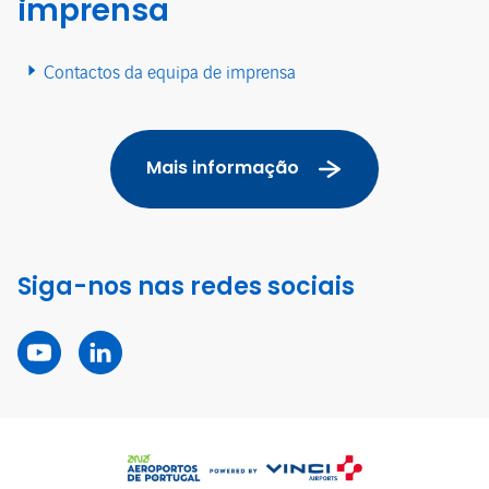
imprensa
Contactos da equipa de imprensa
Mais informação
Siga-nos nas redes sociais