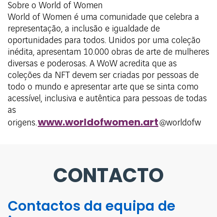
Sobre o World of Women
World of Women é uma comunidade que celebra a
representação, a inclusão e igualdade de
oportunidades para todos. Unidos por uma coleção
inédita, apresentam 10.000 obras de arte de mulheres
diversas e poderosas. A WoW acredita que as
coleções da NFT devem ser criadas por pessoas de
todo o mundo e apresentar arte que se sinta como
acessível, inclusiva e autêntica para pessoas de todas
as
www.worldofwomen.art
origens.
@worldofw
CONTACTO
Contactos da equipa de