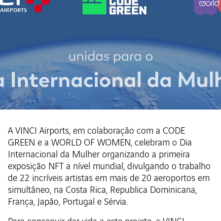
A VINCI Airports, em colaboração com a CODE
GREEN e a WORLD OF WOMEN, celebram o Dia
Internacional da Mulher organizando a primeira
exposição NFT a nível mundial, divulgando o trabalho
de 22 incríveis artistas em mais de 20 aeroportos em
simultâneo, na Costa Rica, Republica Dominicana,
França, Japão, Portugal e Sérvia.