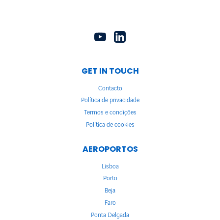
GET IN TOUCH
Contacto
Política de privacidade
Termos e condições
Política de cookies
AEROPORTOS
Lisboa
Porto
Beja
Faro
Ponta Delgada