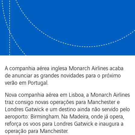
A companhia aérea inglesa Monarch Airlines acaba
de anunciar as grandes novidades para o próximo
verão em Portugal.
Nova companhia aérea em Lisboa, a Monarch Airlines
traz consigo novas operações para Manchester e
Londres Gatwick e um destino ainda não servido pelo
aeroporto: Birmingham. Na Madeira, onde já opera,
reforça os voos para Londres Gatwick e inaugura a
operação para Manchester.