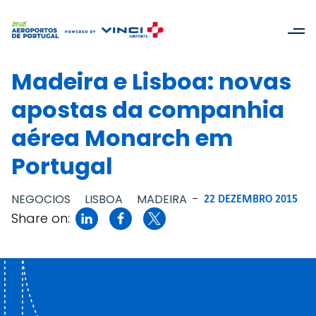
Madeira e Lisboa: novas
apostas da companhia
aérea Monarch em
Portugal
NEGOCIOS
LISBOA
MADEIRA
-
22 DEZEMBRO 2015
Share on: