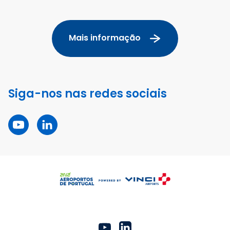
Mais informação
Siga-nos nas redes sociais