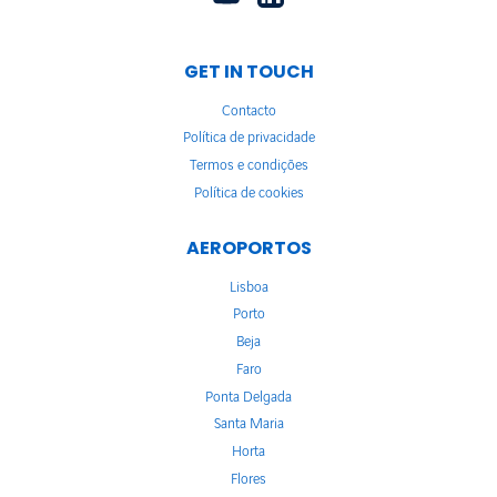
GET IN TOUCH
Contacto
Política de privacidade
Termos e condições
Política de cookies
AEROPORTOS
Lisboa
Porto
Beja
Faro
Ponta Delgada
Santa Maria
Horta
Flores