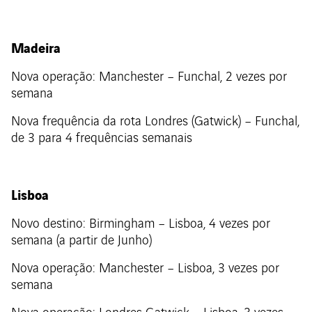
Madeira
Nova operação: Manchester – Funchal, 2 vezes por
semana
Nova frequência da rota Londres (Gatwick) – Funchal,
de 3 para 4 frequências semanais
Lisboa
Novo destino: Birmingham – Lisboa, 4 vezes por
semana (a partir de Junho)
Nova operação: Manchester – Lisboa, 3 vezes por
semana