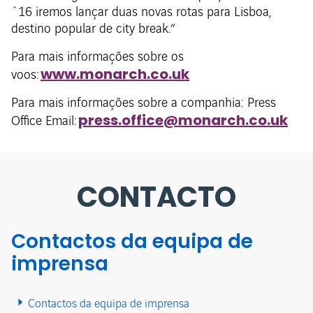
´16 iremos lançar duas novas rotas para Lisboa,
destino popular de city break.”
Para mais informações sobre os
www.monarch.co.uk
voos:
Para mais informações sobre a companhia: Press
press.office@monarch.co.uk​
Office Email:
CONTACTO
Contactos da equipa de
imprensa
Contactos da equipa de imprensa