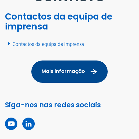
Contactos da equipa de
imprensa
Contactos da equipa de imprensa
Mais informação
Siga-nos nas redes sociais