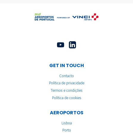
GET IN TOUCH
Contacto
Política de privacidade
Termos e condições
Política de cookies
AEROPORTOS
Lisboa
Porto