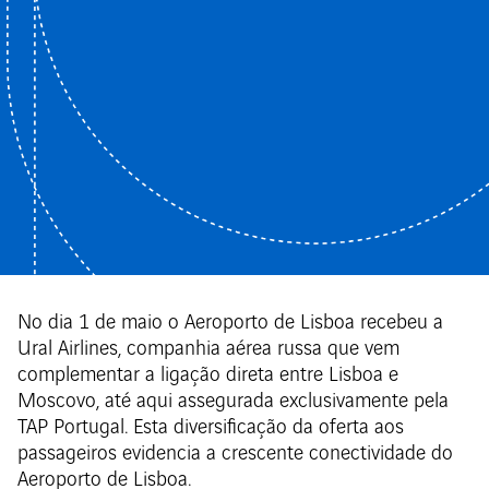
No dia 1 de maio o Aeroporto de Lisboa recebeu a
Ural Airlines, companhia aérea russa que vem
complementar a ligação direta entre Lisboa e
Moscovo, até aqui assegurada exclusivamente pela
TAP Portugal. Esta diversificação da oferta aos
passageiros evidencia a crescente conectividade do
Aeroporto de Lisboa.