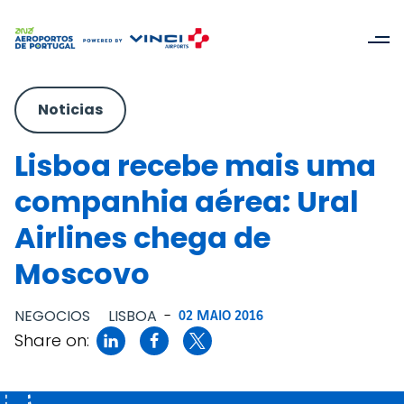
Noticias
Lisboa recebe mais uma
companhia aérea: Ural
Airlines chega de
Moscovo
NEGOCIOS
LISBOA
-
02 MAIO 2016
Share on: