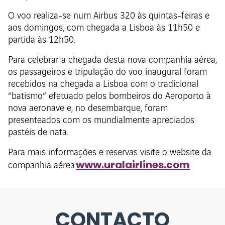
O voo realiza-se num Airbus 320 às quintas-feiras e
aos domingos, com chegada a Lisboa às 11h50 e
partida às 12h50.
Para celebrar a chegada desta nova companhia aérea,
os passageiros e tripulação do voo inaugural foram
recebidos na chegada a Lisboa com o tradicional
“batismo” efetuado pelos bombeiros do Aeroporto à
nova aeronave e, no desembarque, foram
presenteados com os mundialmente apreciados
pastéis de nata.
Para mais informações e reservas visite o website da
www.uralairlines.com​
companhia aérea
CONTACTO