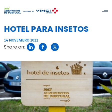
HOTEL PARA INSETOS
14 NOVEMBRO 2022
Share on: