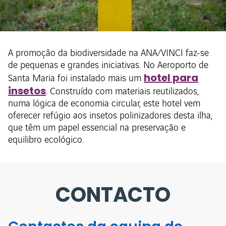
A promoção da biodiversidade na ANA/VINCI faz-se
de pequenas e grandes iniciativas. No Aeroporto de
hotel para
Santa Maria foi instalado mais um
insetos
. Construído com materiais reutilizados,
numa lógica de economia circular, este hotel vem
oferecer refúgio aos insetos polinizadores desta ilha,
que têm um papel essencial na preservação e
equilibro ecológico.
CONTACTO