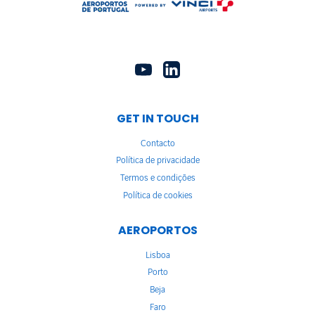
GET IN TOUCH
Contacto
Política de privacidade
Termos e condições
Política de cookies
AEROPORTOS
Lisboa
Porto
Beja
Faro