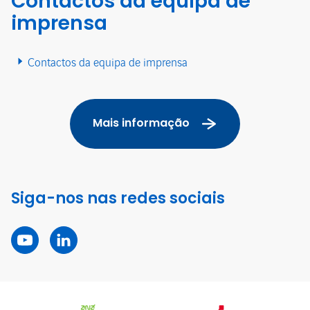
Contactos da equipa de
imprensa
Contactos da equipa de imprensa
Mais informação
Siga-nos nas redes sociais